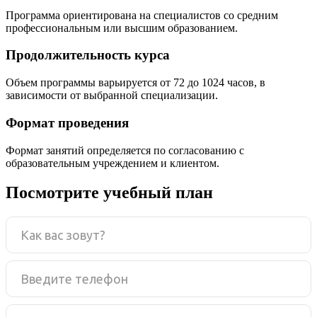
Программа ориентирована на специалистов со средним
профессиональным или высшим образованием.
Продолжительность курса
Объем программы варьируется от 72 до 1024 часов, в
зависимости от выбранной специализации.
Формат проведения
Формат занятий определяется по согласованию с
образовательным учреждением и клиентом.
Посмотрите учебный план