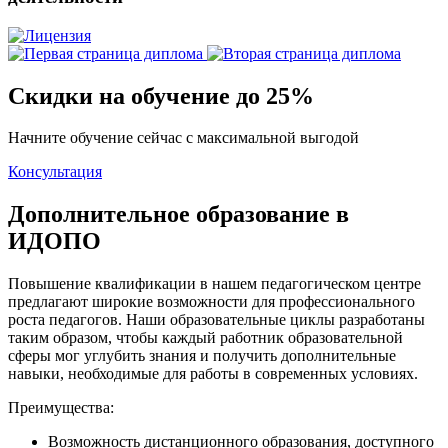
Скидки на обучение до 25%
Начните обучение сейчас с максимальной выгодой
Консультация
Дополнительное образование в
ИДОПО
Повышение квалификации в нашем педагогическом центре
предлагают широкие возможности для профессионального
роста педагогов. Наши образовательные циклы разработаны
таким образом, чтобы каждый работник образовательной
сферы мог углубить знания и получить дополнительные
навыки, необходимые для работы в современных условиях.
Преимущества:
Возможность дистанционного образования, доступного