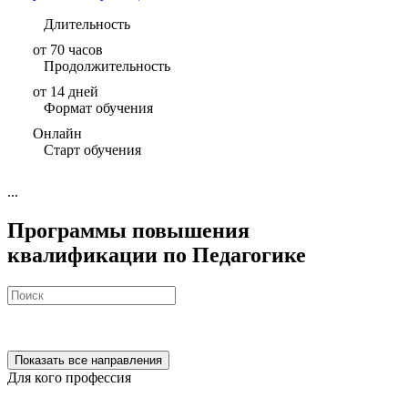
Длительность
от 70 часов
Продолжительность
от 14 дней
Формат обучения
Онлайн
Старт обучения
...
Программы повышения
квалификации по Педагогике
Показать все направления
Для кого профессия