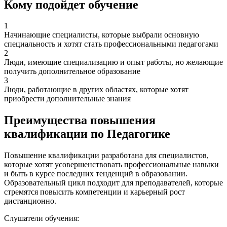
Кому подойдет обучение
1
Начинающие специалисты, которые выбрали основную
специальность и хотят стать профессиональными педагогами
2
Люди, имеющие специализацию и опыт работы, но желающие
получить дополнительное образование
3
Люди, работающие в других областях, которые хотят
приобрести дополнительные знания
Преимущества повышения
квалификации по Педагогике
Повышение квалификации разработана для специалистов,
которые хотят усовершенствовать профессиональные навыки
и быть в курсе последних тенденций в образовании.
Образовательный цикл подходит для преподавателей, которые
стремятся повысить компетенции и карьерный рост
дистанционно.
Слушатели обучения: