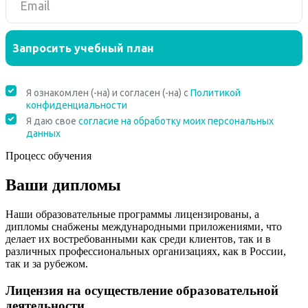
Процесс обучения
Ваши дипломы
Наши образовательные программы лицензированы, а
дипломы снабжены международными приложениями, что
делает их востребованными как среди клиентов, так и в
различных профессиональных организациях, как в России,
так и за рубежом.
Лицензия на осуществление образовательной
деятельности