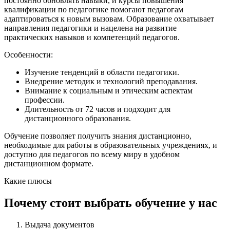
постоянно обновлять навыки, и курсы повышения
квалификации по педагогике помогают педагогам
адаптироваться к новым вызовам. Образование охватывает
направления педагогики и нацелена на развитие
практических навыков и компетенций педагогов.
Особенности:
Изучение тенденций в области педагогики.
Внедрение методик и технологий преподавания.
Внимание к социальным и этическим аспектам
профессии.
Длительность от 72 часов и подходит для
дистанционного образования.
Обучение позволяет получить знания дистанционно,
необходимые для работы в образовательных учреждениях, и
доступно для педагогов по всему миру в удобном
дистанционном формате.
Какие плюсы
Почему стоит выбрать обучение у нас
Выдача документов