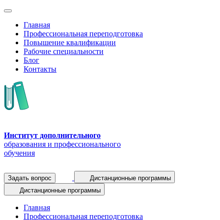
Главная
Профессиональная переподготовка
Повышение квалификации
Рабочие специальности
Блог
Контакты
Институт дополнительного
образования и профессионального
обучения
Задать вопрос
Дистанционные программы
Дистанционные программы
Главная
Профессиональная переподготовка