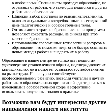
в любое время. Специалисты проходят образование, не
отрываясь от работы, что важно для педагогов и других
работников образования.
Широкий выбор программ по разным направлениям,
включая актуальные и востребованные на сегодняшний
день педагогические и образовательные темы.
Оптимизация затрат на образование: наши программы
позволяют сократить расходы, не снижая при этом
качество образования.
Использование современных технологий и ресурсов в
образовании, что помогает педагогам быстро осваивать
новые методы работы и внедрять их в работу.
Образование в нашем центре не только дает педагогам
удостоверение установленного образца, подтверждающее их
квалификацию, но и помогает оставаться востребованными
на рынке труда. Наши курсы способствуют
профессиональному развитию, позволяя учителям и другим
работникам образовательных организаций адаптироваться к
изменениям в образовательной сфере и эффективно
использовать полученные знания в практике.
Возможно вам будут интересны другие
направления нашего института