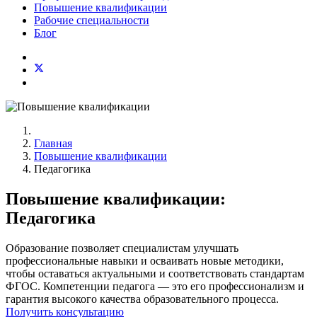
Повышение квалификации
Рабочие специальности
Блог
Главная
Повышение квалификации
Педагогика
Повышение квалификации:
Педагогика
Образование позволяет специалистам улучшать
профессиональные навыки и осваивать новые методики,
чтобы оставаться актуальными и соответствовать стандартам
ФГОС. Компетенции педагога — это его профессионализм и
гарантия высокого качества образовательного процесса.
Получить консультацию