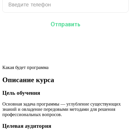
Какая будет программа
Описание курса
Цель обучения
Основная задача программы — углубление существующих
знаний и овладение передовыми методами для решения
профессиональных вопросов.
Целевая аудитория