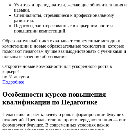
Учителя и преподаватели, желающие обновить знания и
навыки.
Специалисты, стремящиеся к профессиональному
развитию.
Педагоги, заинтересованные в карьерном росте и
повышении компетенций.
Образовательный цикл охватывает современные методики,
компетенции и новые образовательные технологии, которые
помогают педагогам лучше взаимодействовать с учениками и
повышать качество образования.
Откройте новые возможности для ускоренного роста в
карьере!
по 31 августа
Подробнее
Особенности курсов повышения
квалификации по Педагогике
Педагогика играет ключевую роль в формировании будущих
поколений. Преподаватели не просто передают знания — они
формируют будущее. В современных условиях важно