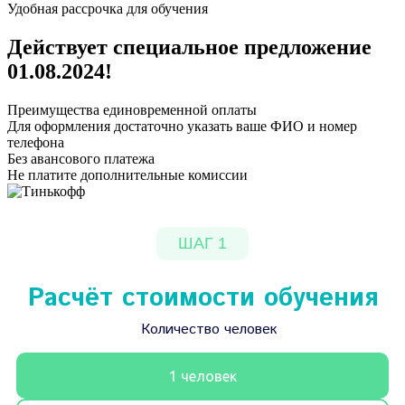
Удобная рассрочка для обучения
Действует специальное предложение
01.08.2024
!
Преимущества единовременной оплаты
Для оформления достаточно указать ваше ФИО и номер
телефона
Без авансового платежа
Не платите дополнительные комиссии