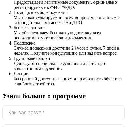
Предоставляем легитимные документы, официально
регистрируемые в ФИС ФРДО.
Помощь в выборе обучения
Мы проконсультируем по всем вопросам, связанным с
законодательными аспектами ДПО.
Быстрая доставка
Мы обеспечиваем бесплатную доставку всех
необходимых материалов и документов.
Поддержка
Служба поддержки доступна 24 часа в сутки, 7 дней в
неделю. Получите консультацию или задайте вопрос.
Групповые скидки
Действуют специальные условия и льготы при
коллективном обучении.
Лекции
Бессрочный доступ к лекциям и возможность обучаться
с любого устройства.
Узнай больше о программе