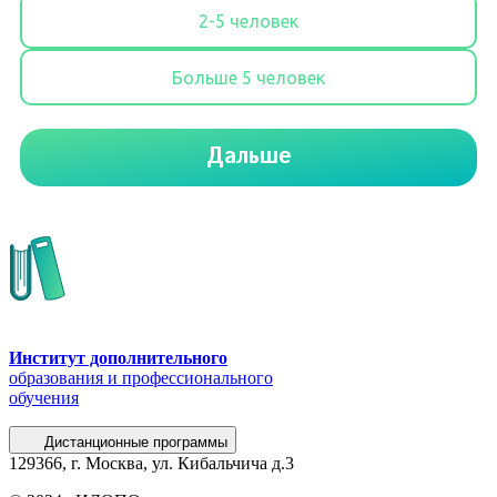
Институт дополнительного
образования и профессионального
обучения
Дистанционные программы
129366, г. Москва, ул. Кибальчича д.3