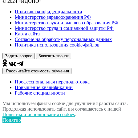
© 2024 «ИДОПО»
Политика конфиденциальности
Министерство здравоохранения РФ
Министерство науки и высшего образования РФ
Министерство труда и социальной защиты РФ
Карта сайта
Согласие на обработку персональных данных
Политика использования сookie-файлов
Задать вопрос
Заказать звонок
Рассчитайте стоимость обучения
Профессиональная переподготовка
Повышение квалификации
Рабочие специальности
Мы используем файлы cookie для улучшения работы сайта.
Продолжая использовать сайт, вы соглашаетесь с нашей
Политикой использования cookies
.
Понятно