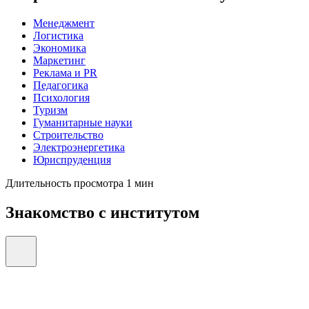
Менеджмент
Логистика
Экономика
Маркетинг
Реклама и PR
Педагогика
Психология
Туризм
Гуманитарные науки
Строительство
Электроэнергетика
Юриспруденция
Длительность просмотра 1 мин
Знакомство с институтом