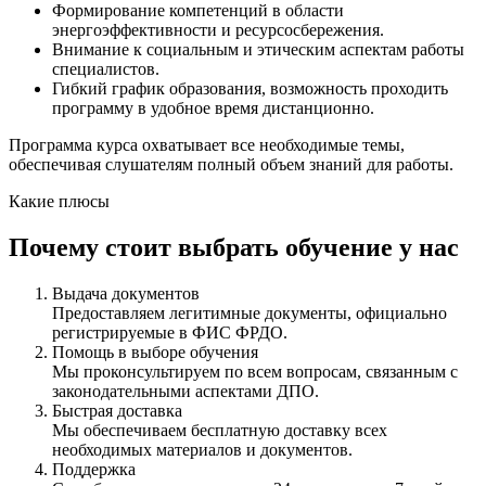
Формирование компетенций в области
энергоэффективности и ресурсосбережения.
Внимание к социальным и этическим аспектам работы
специалистов.
Гибкий график образования, возможность проходить
программу в удобное время дистанционно.
Программа курса охватывает все необходимые темы,
обеспечивая слушателям полный объем знаний для работы.
Какие плюсы
Почему стоит выбрать обучение у нас
Выдача документов
Предоставляем легитимные документы, официально
регистрируемые в ФИС ФРДО.
Помощь в выборе обучения
Мы проконсультируем по всем вопросам, связанным с
законодательными аспектами ДПО.
Быстрая доставка
Мы обеспечиваем бесплатную доставку всех
необходимых материалов и документов.
Поддержка