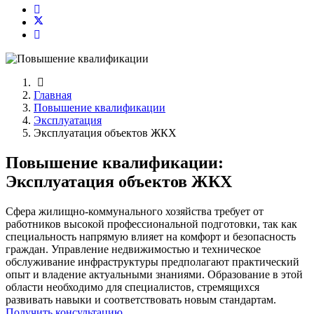
Главная
Повышение квалификации
Эксплуатация
Эксплуатация объектов ЖКХ
Повышение квалификации:
Эксплуатация объектов ЖКХ
Сфера жилищно-коммунального хозяйства требует от
работников высокой профессиональной подготовки, так как
специальность напрямую влияет на комфорт и безопасность
граждан. Управление недвижимостью и техническое
обслуживание инфраструктуры предполагают практический
опыт и владение актуальными знаниями. Образование в этой
области необходимо для специалистов, стремящихся
развивать навыки и соответствовать новым стандартам.
Получить консультацию