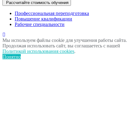
Рассчитайте стоимость обучения
Профессиональная переподготовка
Повышение квалификации
Рабочие специальности
Мы используем файлы cookie для улучшения работы сайта.
Продолжая использовать сайт, вы соглашаетесь с нашей
Политикой использования cookies
.
Понятно