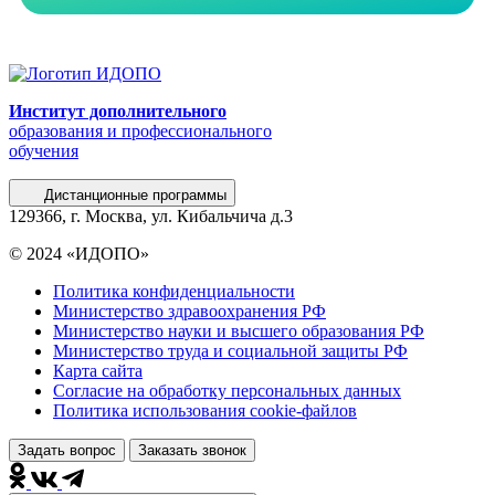
Институт дополнительного
образования и профессионального
обучения
Дистанционные программы
129366, г. Москва, ул. Кибальчича д.3
© 2024 «ИДОПО»
Политика конфиденциальности
Министерство здравоохранения РФ
Министерство науки и высшего образования РФ
Министерство труда и социальной защиты РФ
Карта сайта
Согласие на обработку персональных данных
Политика использования сookie-файлов
Задать вопрос
Заказать звонок