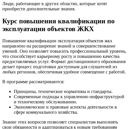
Люди, работающие в других областях, которые хотят
приобрести дополнительные знания.
Курс повышения квалификации по
эксплуатации объектов ЖКХ
Повышение квалификации эксплуатация объектов жкх
направлено на расширение знаний и совершенствование
умений. Оно позволяет повысить профессиональный уровень,
что способствует карьерному росту и повышению качества
предоставляемых услуг. Формат дистанционного образования
делает процесс подготовки доступным для слушателей из
любых регионов, обеспечивая удобное совмещение с работой.
В программе рассматриваются:
Принципы, технические нормативы и стандарты.
Современные подходы к управлению инфраструктурой
и техническому обслуживанию.
Экономические и правовые аспекты деятельности в
сфере коммунального хозяйства.
Знание этих вопросов позволяет специалистам выполнять
свои обязанности и адаптироваться к новым требованиям