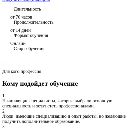
Длительность
от 70 часов
Продолжительность
от 14 дней
Формат обучения
Онлайн
Старт обучения
...
Для кого профессия
Кому подойдет обучение
1
Начинающие специалисты, которые выбрали основную
специальность и хотят стать профессионалами.
2
Люди, имеющие специализацию и опыт работы, но желающие
получить дополнительное образование.
3