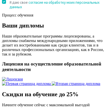
Процесс обучения
Ваши дипломы
Наши образовательные программы лицензированы, а
дипломы снабжены международными приложениями, что
делает их востребованными как среди клиентов, так и в
различных профессиональных организациях, как в России,
так и за рубежом.
Лицензия на осуществление образовательной
деятельности
Скидки на обучение до 25%
Начните обучение сейчас с максимальной выгодой