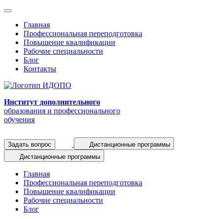
Главная
Профессиональная переподготовка
Повышение квалификации
Рабочие специальности
Блог
Контакты
Институт дополнительного
образования и профессионального
обучения
Задать вопрос
Дистанционные программы
Дистанционные программы
Главная
Профессиональная переподготовка
Повышение квалификации
Рабочие специальности
Блог