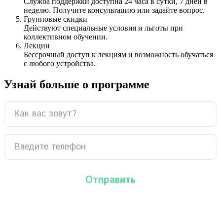
Служба поддержки доступна 24 часа в сутки, 7 дней в
неделю. Получите консультацию или задайте вопрос.
Групповые скидки
Действуют специальные условия и льготы при
коллективном обучении.
Лекции
Бессрочный доступ к лекциям и возможность обучаться
с любого устройства.
Узнай больше о программе