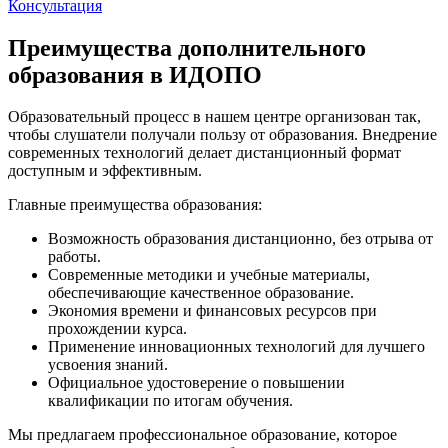
Консультация
Преимущества дополнительного
образования в ИДОПО
Образовательный процесс в нашем центре организован так,
чтобы слушатели получали пользу от образования. Внедрение
современных технологий делает дистанционный формат
доступным и эффективным.
Главные преимущества образования:
Возможность образования дистанционно, без отрыва от
работы.
Современные методики и учебные материалы,
обеспечивающие качественное образование.
Экономия времени и финансовых ресурсов при
прохождении курса.
Применение инновационных технологий для лучшего
усвоения знаний.
Официальное удостоверение о повышении
квалификации по итогам обучения.
Мы предлагаем профессиональное образование, которое