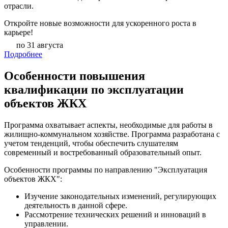
отрасли.
Откройте новые возможности для ускоренного роста в
карьере!
по 31 августа
Подробнее
Особенности повышения
квалификации по эксплуатации
объектов ЖКХ
Программа охватывает аспекты, необходимые для работы в
жилищно-коммунальном хозяйстве. Программа разработана с
учетом тенденций, чтобы обеспечить слушателям
современный и востребованный образовательный опыт.
Особенности программы по направлению "Эксплуатация
объектов ЖКХ":
Изучение законодательных изменений, регулирующих
деятельность в данной сфере.
Рассмотрение технических решений и инноваций в
управлении.