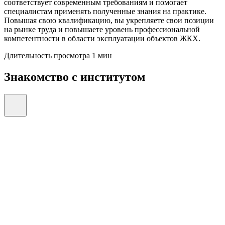
соответствует современным требованиям и помогает
специалистам применять полученные знания на практике.
Повышая свою квалификацию, вы укрепляете свои позиции
на рынке труда и повышаете уровень профессиональной
компетентности в области эксплуатации объектов ЖКХ.
Длительность просмотра 1 мин
Знакомство с институтом