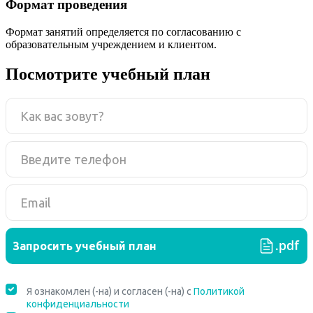
Формат проведения
Формат занятий определяется по согласованию с
образовательным учреждением и клиентом.
Посмотрите учебный план