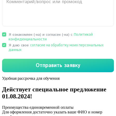
Удобная рассрочка для обучения
Действует специальное предложение
01.08.2024
!
Преимущества единовременной оплаты
Для оформления достаточно указать ваше ФИО и номер