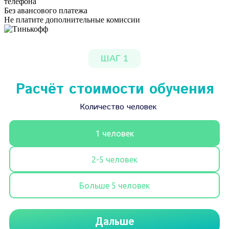
телефона
Без авансового платежа
Не платите дополнительные комиссии