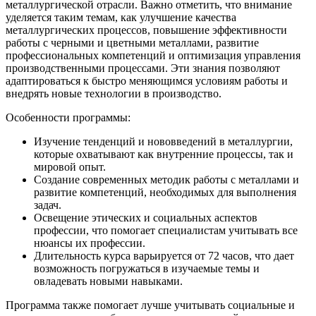
металлургической отрасли. Важно отметить, что внимание
уделяется таким темам, как улучшение качества
металлургических процессов, повышение эффективности
работы с черными и цветными металлами, развитие
профессиональных компетенций и оптимизация управления
производственными процессами. Эти знания позволяют
адаптироваться к быстро меняющимся условиям работы и
внедрять новые технологии в производство.
Особенности программы:
Изучение тенденций и нововведений в металлургии,
которые охватывают как внутренние процессы, так и
мировой опыт.
Создание современных методик работы с металлами и
развитие компетенций, необходимых для выполнения
задач.
Освещение этических и социальных аспектов
профессии, что помогает специалистам учитывать все
нюансы их профессии.
Длительность курса варьируется от 72 часов, что дает
возможность погружаться в изучаемые темы и
овладевать новыми навыками.
Программа также помогает лучше учитывать социальные и