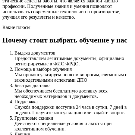
этические аспекты работы, что является важной частью
профессии. Полученные знания и умения позволяют
использовать современные технологии на производстве,
улучшая его результаты и качество.
Какие плюсы
Почему стоит выбрать обучение у нас
Выдача документов
Предоставляем легитимные документы, официально
регистрируемые в ФИС ФРДО.
Помощь в выборе обучения
Мы проконсультируем по всем вопросам, связанным с
законодательными аспектами ДПО.
Быстрая доставка
Мы обеспечиваем бесплатную доставку всех
необходимых материалов и документов.
Поддержка
Служба поддержки доступна 24 часа в сутки, 7 дней в
неделю. Получите консультацию или задайте вопрос.
Групповые скидки
Действуют специальные условия и льготы при
коллективном обучении.
Лекции