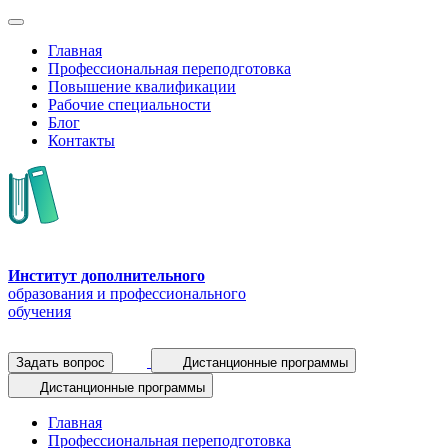
Главная
Профессиональная переподготовка
Повышение квалификации
Рабочие специальности
Блог
Контакты
Институт дополнительного
образования и профессионального
обучения
Задать вопрос
Дистанционные программы
Дистанционные программы
Главная
Профессиональная переподготовка