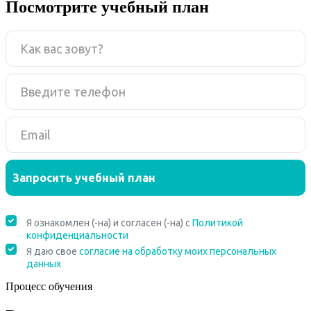
Посмотрите учебный план
Процесс обучения