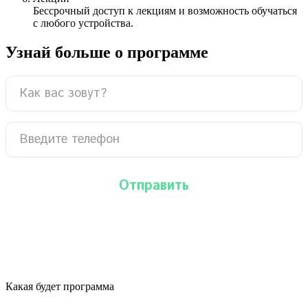
Бессрочный доступ к лекциям и возможность обучаться
с любого устройства.
Узнай больше о программе
Какая будет программа