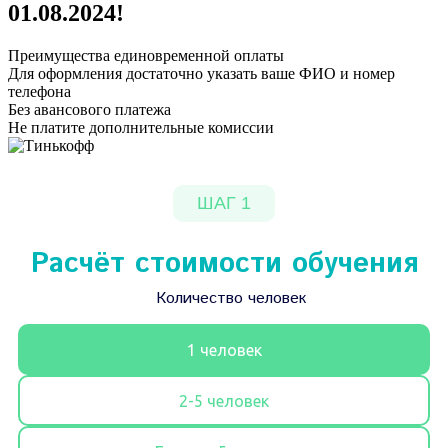
01.08.2024
!
Преимущества единовременной оплаты
Для оформления достаточно указать ваше ФИО и номер
телефона
Без авансового платежа
Не платите дополнительные комиссии