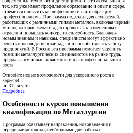
современные технологии дистанционно. Это актуально для
тех, кто уже имеет профильное образование и опыт в сфере,
стремится повысить квалификацию и стать образцом
профессионализма. Программа подходит для слушателей,
работающих с различными типами металлов, включая черный
металл, которые желают адаптироваться к изменениям в
отрасли и повышать конкурентоспособность. Благодаря
новым знаниям и навыкам, специалисты могут эффективно
решать производственные задачи и способствовать успеху
предприятий. В России эта программа помогает укрепить
позиции металлургических специалистов на рынке труда,
предлагая им новые возможности для профессионального
роста.
Откройте новые возможности для ускоренного роста в
карьере!
по 31 августа
Подробнее
Особенности курсов повышения
квалификации по Металлургии
Программа охватывает направления, нововведения и
передовые методики, необходимые для работы в