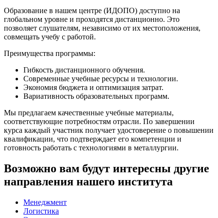
Образование в нашем центре (ИДОПО) доступно на
глобальном уровне и проходятся дистанционно. Это
позволяет слушателям, независимо от их местоположения,
совмещать учебу с работой.
Преимущества программы:
Гибкость дистанционного обучения.
Современные учебные ресурсы и технологии.
Экономия бюджета и оптимизация затрат.
Вариативность образовательных программ.
Мы предлагаем качественные учебные материалы,
соответствующие потребностям отрасли. По завершении
курса каждый участник получает удостоверение о повышении
квалификации, что подтверждает его компетенции и
готовность работать с технологиями в металлургии.
Возможно вам будут интересны другие
направления нашего института
Менеджмент
Логистика