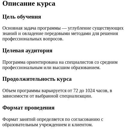
Описание курса
Цель обучения
Основная задача программы — углубление существующих
знаний и овладение передовыми методами для решения
профессиональных вопросов.
Целевая аудитория
Программа ориентирована на специалистов со средним
профессиональным или высшим образованием.
Продолжительность курса
Объем программы варьируется от 72 до 1024 часов, в
зависимости от выбранной специализации.
Формат проведения
Формат занятий определяется по согласованию с
образовательным учреждением и клиентом.