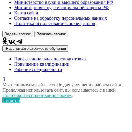
Министерство науки и высшего образования РФ
Министерство труда и социальной защиты РФ
Карта сайта
Согласие на обработку персональных данных
Политика использования сookie-файлов
Задать вопрос
Заказать звонок
Рассчитайте стоимость обучения
Профессиональная переподготовка
Повышение квалификации
Рабочие специальности
Мы используем файлы cookie для улучшения работы сайта.
Продолжая использовать сайт, вы соглашаетесь с нашей
Политикой использования cookies
.
Понятно