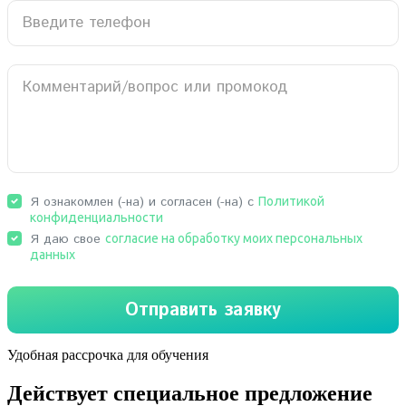
Удобная рассрочка для обучения
Действует специальное предложение