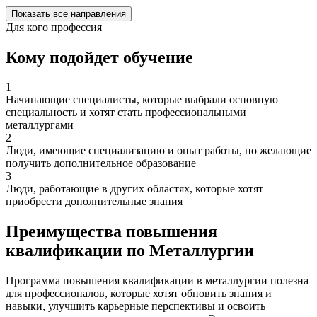
Показать все направления
Для кого профессия
Кому подойдет обучение
1
Начинающие специалисты, которые выбрали основную
специальность и хотят стать профессиональными
металлургами
2
Люди, имеющие специализацию и опыт работы, но желающие
получить дополнительное образование
3
Люди, работающие в других областях, которые хотят
приобрести дополнительные знания
Преимущества повышения
квалификации по Металлургии
Программа повышения квалификации в металлургии полезна
для профессионалов, которые хотят обновить знания и
навыки, улучшить карьерные перспективы и освоить