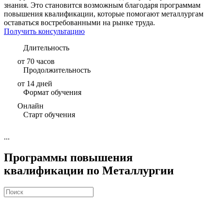
знания. Это становится возможным благодаря программам
повышения квалификации, которые помогают металлургам
оставаться востребованными на рынке труда.
Получить консультацию
Длительность
от 70 часов
Продолжительность
от 14 дней
Формат обучения
Онлайн
Старт обучения
...
Программы повышения
квалификации по Металлургии