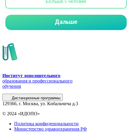
Институт дополнительного
образования и профессионального
обучения
Дистанционные программы
129366, г. Москва, ул. Кибальчича д.3
© 2024 «ИДОПО»
Политика конфиденциальности
Министерство здравоохранения РФ