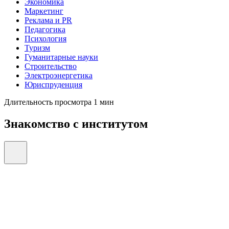
Экономика
Маркетинг
Реклама и PR
Педагогика
Психология
Туризм
Гуманитарные науки
Строительство
Электроэнергетика
Юриспруденция
Длительность просмотра 1 мин
Знакомство с институтом