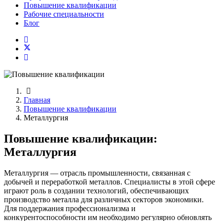
Повышение квалификации
Рабочие специальности
Блог
Главная
Повышение квалификации
Металлургия
Повышение квалификации:
Металлургия
Металлургия — отрасль промышленности, связанная с
добычей и переработкой металлов. Специалисты в этой сфере
играют роль в создании технологий, обеспечивающих
производство металла для различных секторов экономики.
Для поддержания профессионализма и
конкурентоспособности им необходимо регулярно обновлять