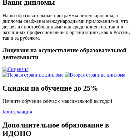
Ваши дипломы
Наши образовательные программы лицензированы, а
дипломы снабжены международными приложениями, что
делает их востребованными как среди клиентов, так и в
различных профессиональных организациях, как в России,
так и за рубежом.
Лицензия на осуществление образовательной
деятельности
Скидки на обучение до 25%
Начните обучение сейчас с максимальной выгодой
Консультация
Дополнительное образование в
ИДОПО