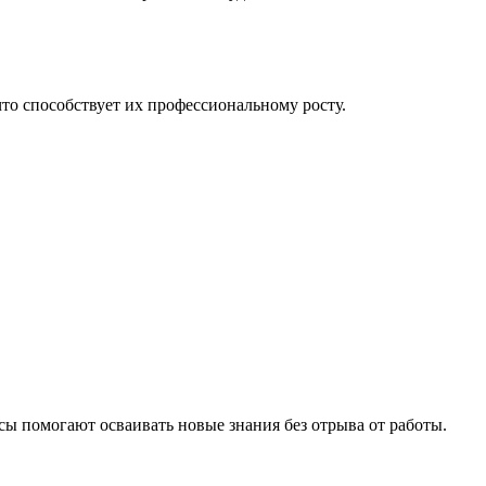
то способствует их профессиональному росту.
ы помогают осваивать новые знания без отрыва от работы.