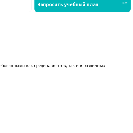
ованными как среди клиентов, так и в различных