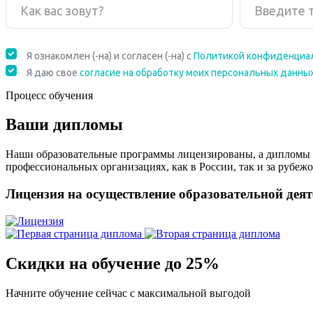
Процесс обучения
Ваши дипломы
Наши образовательные программы лицензированы, а дипломы 
профессиональных организациях, как в России, так и за рубежо
Лицензия на осуществление образовательной дея
Скидки на обучение до 25%
Начните обучение сейчас с максимальной выгодой