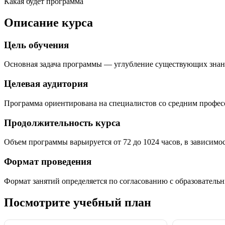
Какая будет программа
Описание курса
Цель обучения
Основная задача программы — углубление существующих знан
Целевая аудитория
Программа ориентирована на специалистов со средним профе
Продолжительность курса
Объем программы варьируется от 72 до 1024 часов, в зависимо
Формат проведения
Формат занятий определяется по согласованию с образователь
Посмотрите учебный план