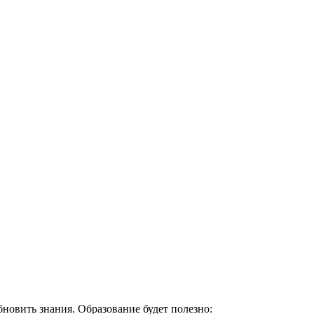
овить знания. Образование будет полезно: