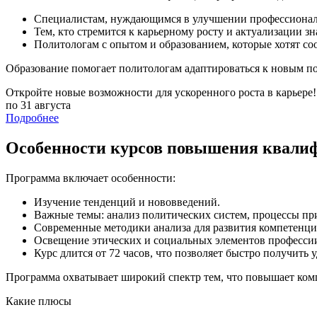
Специалистам, нуждающимся в улучшении профессионал
Тем, кто стремится к карьерному росту и актуализации зн
Политологам с опытом и образованием, которые хотят со
Образование помогает политологам адаптироваться к новым по
Откройте новые возможности для ускоренного роста в карьере!
по 31 августа
Подробнее
Особенности курсов повышения квали
Программа включает особенности:
Изучение тенденций и нововведений.
Важные темы: анализ политических систем, процессы пр
Современные методики анализа для развития компетенци
Освещение этических и социальных элементов професси
Курс длится от 72 часов, что позволяет быстро получит
Программа охватывает широкий спектр тем, что повышает комп
Какие плюсы