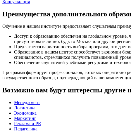
Консультация
Преимущества дополнительного образ
Обучение в нашем институте предоставляет слушателям преим
Доступ к образованию обеспечен на глобальном уровне, ч
присутствовать лично, будь то Москва или другой регион
Предлагается вариативность выбора программ, что дает
Образование в нашем центре способствует экономии бюдж
специалистов, стремящихся получить повышенный урове
Обеспечение слушателей учебными ресурсами и технологи
Программа формирует профессионалов, готовых оперативно реа
государственного образца, подтверждающий ваши компетенции 
Возможно вам будут интересны другие 
Менеджмент
Логистика
Экономика
Маркетинг
Реклама и PR
Педагогика