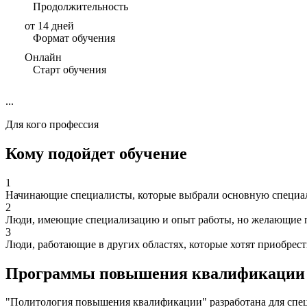
Продолжительность
от 14 дней
Формат обучения
Онлайн
Старт обучения
...
Для кого профессия
Кому подойдет обучение
1
Начинающие специалисты, которые выбрали основную специал
2
Люди, имеющие специализацию и опыт работы, но желающие п
3
Люди, работающие в других областях, которые хотят приобрес
Программы повышения квалификации 
"Политология повышения квалификации" разработана для специ