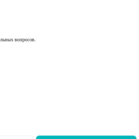
льных вопросов.