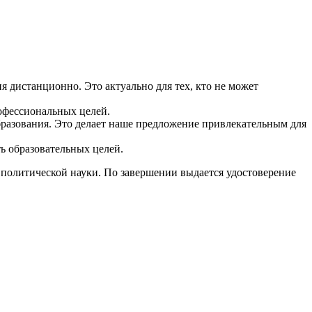
я дистанционно. Это актуально для тех, кто не может
офессиональных целей.
бразования. Это делает наше предложение привлекательным для
ь образовательных целей.
 политической науки. По завершении выдается удостоверение