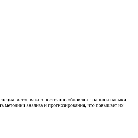
 специалистов важно постоянно обновлять знания и навыки,
ь методики анализа и прогнозирования, что повышает их