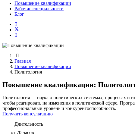
Повышение квалификации
Рабочие специальности
Блог
Главная
Повышение квалификации
Политология
Повышение квалификации: Политолог
Политология — наука о политических системах, процессах и и
чтобы реагировать на изменения в политической сфере. Прогр
профессиональный уровень и конкурентоспособность.
Получить консультацию
Длительность
от 70 часов