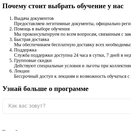
Почему стоит выбрать обучение у нас
Выдача документов
Предоставляем легитимные документы, официально ре
Помощь в выборе обучения
Мы проконсультируем по всем вопросам, связанным с з
Быстрая доставка
Мы обеспечиваем бесплатную доставку всех необходимых
Поддержка
Служба поддержки доступна 24 часа в сутки, 7 дней в не
Групповые скидки
Действуют специальные условия и льготы при коллектив
Лекции
Бессрочный доступ к лекциям и возможность обучаться с
Узнай больше о программе