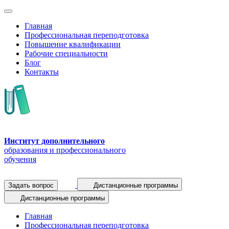
Главная
Профессиональная переподготовка
Повышение квалификации
Рабочие специальности
Блог
Контакты
Институт дополнительного
образования и профессионального
обучения
Задать вопрос
Дистанционные программы
Дистанционные программы
Главная
Профессиональная переподготовка