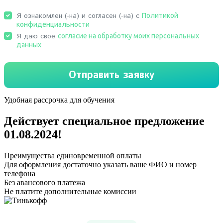
Удобная рассрочка для обучения
Действует специальное предложение
01.08.2024
!
Преимущества единовременной оплаты
Для оформления достаточно указать ваше ФИО и номер
телефона
Без авансового платежа
Не платите дополнительные комиссии