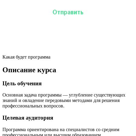
Какая будет программа
Описание курса
Цель обучения
Основная задача программы — углубление существующих
знаний и овладение передовыми методами для решения
профессиональных вопросов.
Целевая аудитория
Программа ориентирована на специалистов со средним
профессиональным или высшим образованием.