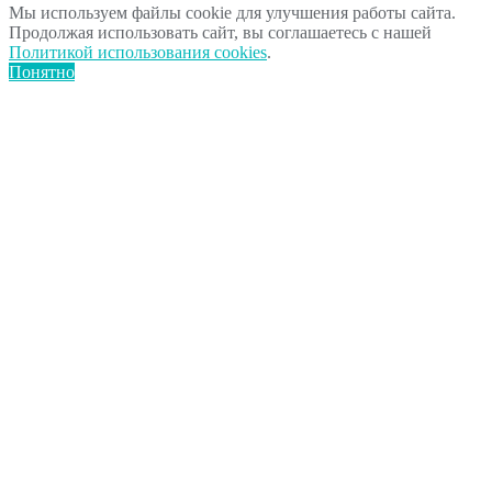
Мы используем файлы cookie для улучшения работы сайта.
Продолжая использовать сайт, вы соглашаетесь с нашей
Политикой использования cookies
.
Понятно