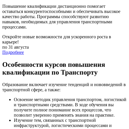
Повышение квалификации дистанционно помогает
оставаться конкурентоспособными и обеспечивать высокое
качество работы. Программы способствуют развитию
навыков, необходимых для управления транспортными
процессами.
Откройте новые возможности для ускоренного роста в
карьере!
по 31 августа
Подробнее
Особенности курсов повышения
квалификации по Транспорту
Образование включает изучение тенденций и нововведений в
транспортной сфере, а также:
Освоение методик управления транспортом, логистикой
и транспортными средствами. В ходе обучения вы
получите полное понимание всех процессов, что
позволит уверенно применять знания на практике.
Изучение тем, связанных с транспортной
инфраструктурой, логистическими процессами и