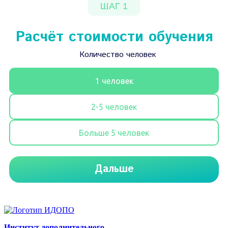
Институт дополнительного