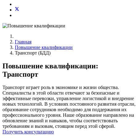
Главная
Повышение квалификации
Транспорт (БДД)
Повышение квалификации:
Транспорт
Транспорт играет роль в экономике и жизни общества.
Специалисты в этой области отвечают за безопасные и
эффективные перевозки, управление логистикой и внедрение
новых технологий. В условиях постоянного развития отрасли,
образование сотрудников необходимо для поддержания их
профессионального уровня. Наше образование направлено на
обновление знаний и навыков, чтобы соответствовать
требованиям и вызовам, стоящим перед этой сферой.
Получить консультацию