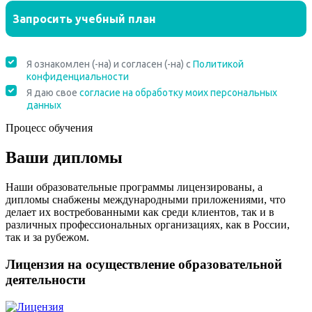
Процесс обучения
Ваши дипломы
Наши образовательные программы лицензированы, а
дипломы снабжены международными приложениями, что
делает их востребованными как среди клиентов, так и в
различных профессиональных организациях, как в России,
так и за рубежом.
Лицензия на осуществление образовательной
деятельности