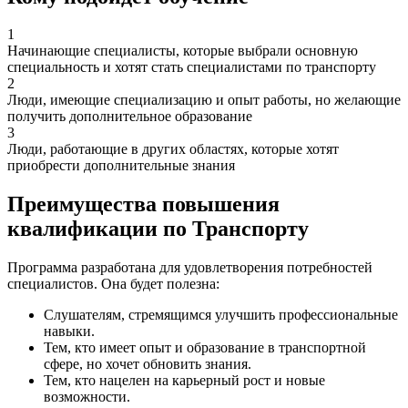
1
Начинающие специалисты, которые выбрали основную
специальность и хотят стать специалистами по транспорту
2
Люди, имеющие специализацию и опыт работы, но желающие
получить дополнительное образование
3
Люди, работающие в других областях, которые хотят
приобрести дополнительные знания
Преимущества повышения
квалификации по Транспорту
Программа разработана для удовлетворения потребностей
специалистов. Она будет полезна:
Слушателям, стремящимся улучшить профессиональные
навыки.
Тем, кто имеет опыт и образование в транспортной
сфере, но хочет обновить знания.
Тем, кто нацелен на карьерный рост и новые
возможности.