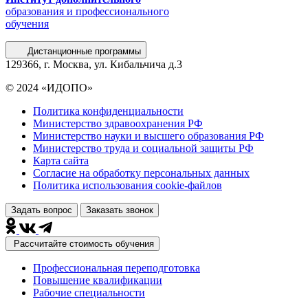
образования и профессионального
обучения
Дистанционные программы
129366, г. Москва, ул. Кибальчича д.3
© 2024 «ИДОПО»
Политика конфиденциальности
Министерство здравоохранения РФ
Министерство науки и высшего образования РФ
Министерство труда и социальной защиты РФ
Карта сайта
Согласие на обработку персональных данных
Политика использования сookie-файлов
Задать вопрос
Заказать звонок
Рассчитайте стоимость обучения
Профессиональная переподготовка
Повышение квалификации
Рабочие специальности