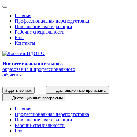
Главная
Профессиональная переподготовка
Повышение квалификации
Рабочие специальности
Блог
Контакты
Институт дополнительного
образования и профессионального
обучения
Задать вопрос
Дистанционные программы
Дистанционные программы
Главная
Профессиональная переподготовка
Повышение квалификации
Рабочие специальности
Блог