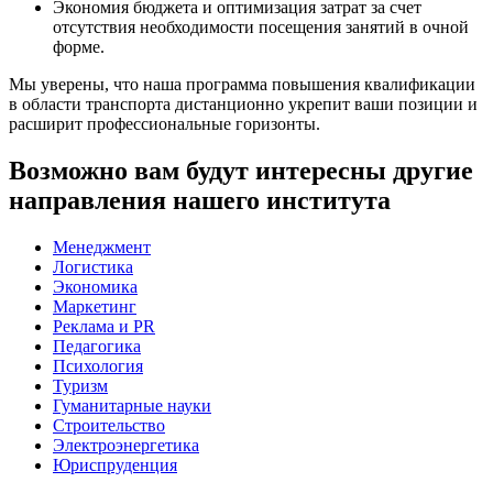
Экономия бюджета и оптимизация затрат за счет
отсутствия необходимости посещения занятий в очной
форме.
Мы уверены, что наша программа повышения квалификации
в области транспорта дистанционно укрепит ваши позиции и
расширит профессиональные горизонты.
Возможно вам будут интересны другие
направления нашего института
Менеджмент
Логистика
Экономика
Маркетинг
Реклама и PR
Педагогика
Психология
Туризм
Гуманитарные науки
Строительство
Электроэнергетика
Юриспруденция