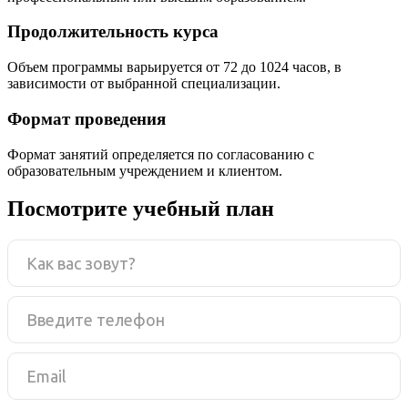
Продолжительность курса
Объем программы варьируется от 72 до 1024 часов, в
зависимости от выбранной специализации.
Формат проведения
Формат занятий определяется по согласованию с
образовательным учреждением и клиентом.
Посмотрите учебный план