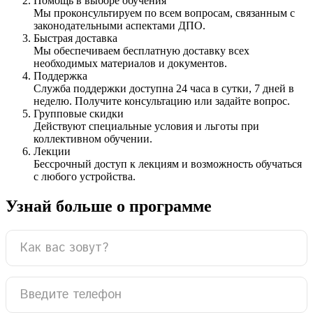
Помощь в выборе обучения
Мы проконсультируем по всем вопросам, связанным с
законодательными аспектами ДПО.
Быстрая доставка
Мы обеспечиваем бесплатную доставку всех
необходимых материалов и документов.
Поддержка
Служба поддержки доступна 24 часа в сутки, 7 дней в
неделю. Получите консультацию или задайте вопрос.
Групповые скидки
Действуют специальные условия и льготы при
коллективном обучении.
Лекции
Бессрочный доступ к лекциям и возможность обучаться
с любого устройства.
Узнай больше о программе