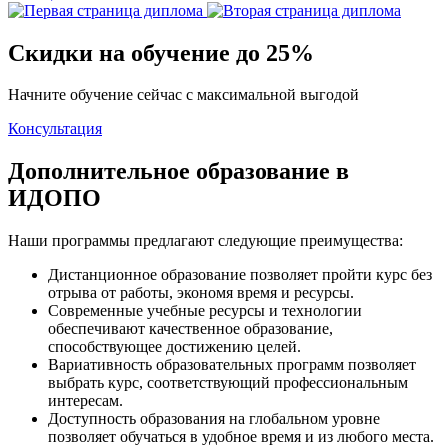
Скидки на обучение до 25%
Начните обучение сейчас с максимальной выгодой
Консультация
Дополнительное образование в
ИДОПО
Наши программы предлагают следующие преимущества:
Дистанционное образование позволяет пройти курс без
отрыва от работы, экономя время и ресурсы.
Современные учебные ресурсы и технологии
обеспечивают качественное образование,
способствующее достижению целей.
Вариативность образовательных программ позволяет
выбрать курс, соответствующий профессиональным
интересам.
Доступность образования на глобальном уровне
позволяет обучаться в удобное время и из любого места.