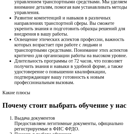
управлением транспортными средствами. Мы уделяем
внимание деталям, помогая вам устанавливать методы
управления.
Развитие компетенций и навыков в различных
направлениях транспортной сферы. Вы сможете
укрепить знания и подготовить образцы решений для
внедрения в вашу работы.
Освещение этических аспектов профессии, важность
которых возрастает при работе с людьми и
транспортными средствами. Понимание этих аспектов
критично для организации работы на высоком уровне.
Длительность программы от 72 часов, что позволяет
получить знания и навыки в удобной форме, а также
удостоверение о повышении квалификации,
подтверждающее вашу готовность к новым
профессиональным вызовам.
Какие плюсы
Почему стоит выбрать обучение у нас
Выдача документов
Предоставляем легитимные документы, официально
регистрируемые в ФИС ФРДО.