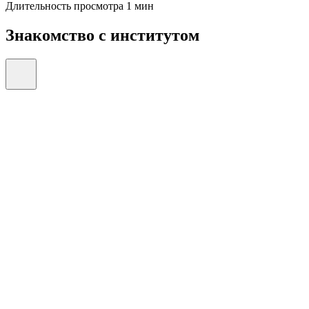
Длительность просмотра 1 мин
Знакомство с институтом