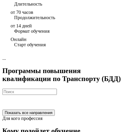
Длительность
от 70 часов
Продолжительность
от 14 дней
Формат обучения
Онлайн
Старт обучения
...
Программы повышения
квалификации по Транспорту (БДД)
Показать все направления
Для кого профессия
Кому подойдет обучение