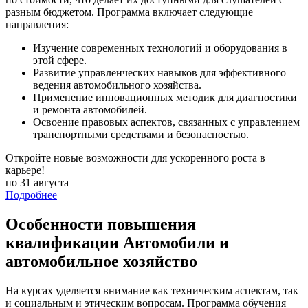
разным бюджетом. Программа включает следующие
направления:
Изучение современных технологий и оборудования в
этой сфере.
Развитие управленческих навыков для эффективного
ведения автомобильного хозяйства.
Применение инновационных методик для диагностики
и ремонта автомобилей.
Освоение правовых аспектов, связанных с управлением
транспортными средствами и безопасностью.
Откройте новые возможности для ускоренного роста в
карьере!
по 31 августа
Подробнее
Особенности повышения
квалификации Автомобили и
автомобильное хозяйство
На курсах уделяется внимание как техническим аспектам, так
и социальным и этическим вопросам. Программа обучения