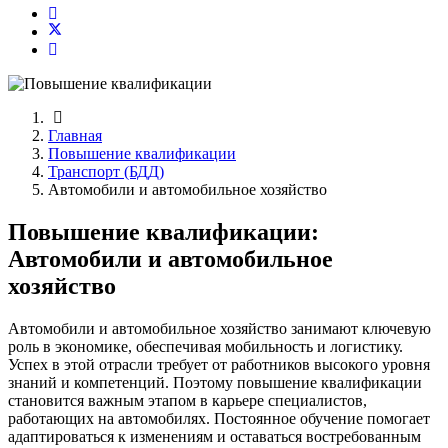
Главная
Повышение квалификации
Транспорт (БДД)
Автомобили и автомобильное хозяйство
Повышение квалификации:
Автомобили и автомобильное
хозяйство
Автомобили и автомобильное хозяйство занимают ключевую
роль в экономике, обеспечивая мобильность и логистику.
Успех в этой отрасли требует от работников высокого уровня
знаний и компетенций. Поэтому повышение квалификации
становится важным этапом в карьере специалистов,
работающих на автомобилях. Постоянное обучение помогает
адаптироваться к изменениям и оставаться востребованным