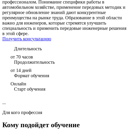
профессионалом. Понимание специфики работы в
автомобильном хозяйстве, применение передовых методик и
регулярное обновление знаний дают конкурентные
преимущества на рынке труда. Образование в этой области
важно для инженеров, которые стремятся улучшить
специальность и применить передовые инженерные решения
в этой сфере.
Получить консультацию
Длительность
от 70 часов
Продолжительность
от 14 дней
Формат обучения
Онлайн
Старт обучения
...
Для кого профессия
Кому подойдет обучение