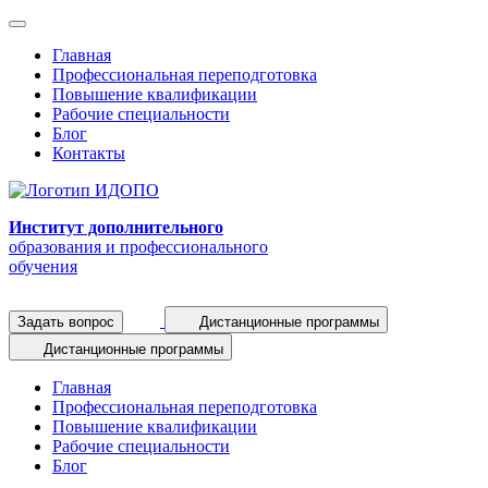
Главная
Профессиональная переподготовка
Повышение квалификации
Рабочие специальности
Блог
Контакты
Институт дополнительного
образования и профессионального
обучения
Задать вопрос
Дистанционные программы
Дистанционные программы
Главная
Профессиональная переподготовка
Повышение квалификации
Рабочие специальности
Блог