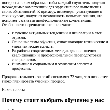
построена таким образом, чтобы каждый слушатель получил
необходимые компетенции для эффективного выполнения
своих обязанностей. К примеру, инженеры, участвующие в
таких курсах, получают возможность повысить знания, что
помогает развивать профессиональные компетенции.
Особенности переподготовки включают:
Изучение актуальных тенденций и инноваций в этой
отрасли.
Основные темы обучения, охватывающие технические и
управленческие аспекты.
Разработка современных методик для повышения
квалификации и профессиональной переподготовки
специалистов.
Внимание к социальным и этическим аспектам
профессии.
Продолжительность занятий составляет 72 часа, что позволяет
гибко планировать учебный процесс.
Какие плюсы
Почему стоит выбрать обучение у нас