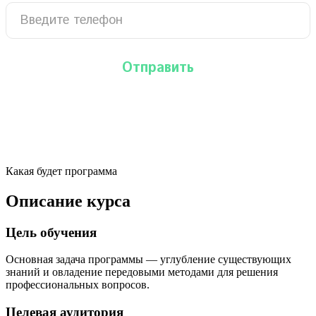
Какая будет программа
Описание курса
Цель обучения
Основная задача программы — углубление существующих
знаний и овладение передовыми методами для решения
профессиональных вопросов.
Целевая аудитория