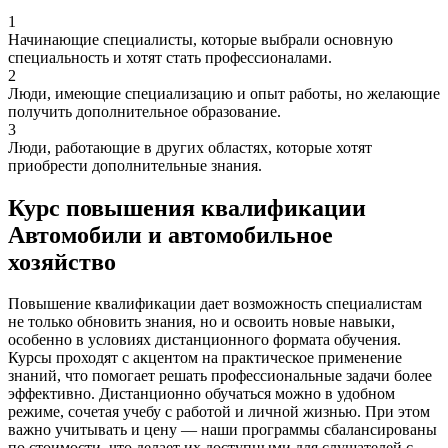
1
Начинающие специалисты, которые выбрали основную
специальность и хотят стать профессионалами.
2
Люди, имеющие специализацию и опыт работы, но желающие
получить дополнительное образование.
3
Люди, работающие в других областях, которые хотят
приобрести дополнительные знания.
Курс повышения квалификации
Автомобили и автомобильное
хозяйство
Повышение квалификации дает возможность специалистам
не только обновить знания, но и освоить новые навыки,
особенно в условиях дистанционного формата обучения.
Курсы проходят с акцентом на практическое применение
знаний, что помогает решать профессиональные задачи более
эффективно. Дистанционно обучаться можно в удобном
режиме, сочетая учебу с работой и личной жизнью. При этом
важно учитывать и цену — наши программы сбалансированы
по стоимости, что делает их доступными для слушателей с