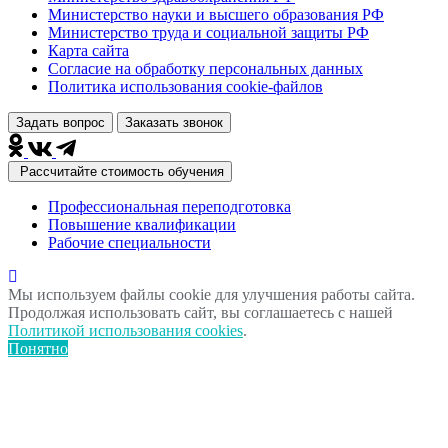
Министерство науки и высшего образования РФ
Министерство труда и социальной защиты РФ
Карта сайта
Согласие на обработку персональных данных
Политика использования сookie-файлов
Задать вопрос
Заказать звонок
Рассчитайте стоимость обучения
Профессиональная переподготовка
Повышение квалификации
Рабочие специальности
Мы используем файлы cookie для улучшения работы сайта.
Продолжая использовать сайт, вы соглашаетесь с нашей
Политикой использования cookies
.
Понятно