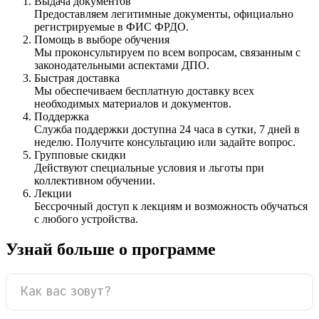
Выдача документов
Предоставляем легитимные документы, официально
регистрируемые в ФИС ФРДО.
Помощь в выборе обучения
Мы проконсультируем по всем вопросам, связанным с
законодательными аспектами ДПО.
Быстрая доставка
Мы обеспечиваем бесплатную доставку всех
необходимых материалов и документов.
Поддержка
Служба поддержки доступна 24 часа в сутки, 7 дней в
неделю. Получите консультацию или задайте вопрос.
Групповые скидки
Действуют специальные условия и льготы при
коллективном обучении.
Лекции
Бессрочный доступ к лекциям и возможность обучаться
с любого устройства.
Узнай больше о программе