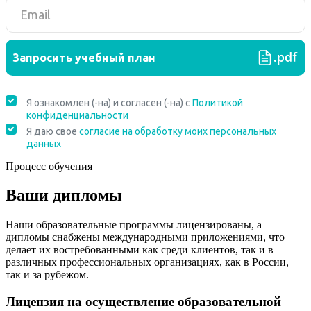
Процесс обучения
Ваши дипломы
Наши образовательные программы лицензированы, а
дипломы снабжены международными приложениями, что
делает их востребованными как среди клиентов, так и в
различных профессиональных организациях, как в России,
так и за рубежом.
Лицензия на осуществление образовательной