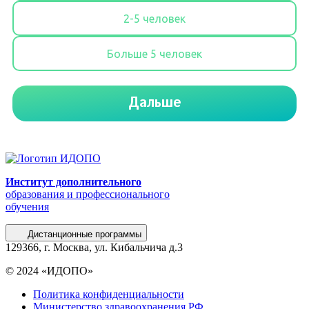
Институт дополнительного
образования и профессионального
обучения
Дистанционные программы
129366, г. Москва, ул. Кибальчича д.3
© 2024 «ИДОПО»
Политика конфиденциальности
Министерство здравоохранения РФ