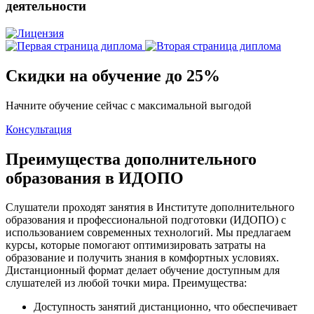
деятельности
Скидки на обучение до 25%
Начните обучение сейчас с максимальной выгодой
Консультация
Преимущества дополнительного
образования в ИДОПО
Слушатели проходят занятия в Институте дополнительного
образования и профессиональной подготовки (ИДОПО) с
использованием современных технологий. Мы предлагаем
курсы, которые помогают оптимизировать затраты на
образование и получить знания в комфортных условиях.
Дистанционный формат делает обучение доступным для
слушателей из любой точки мира. Преимущества:
Доступность занятий дистанционно, что обеспечивает