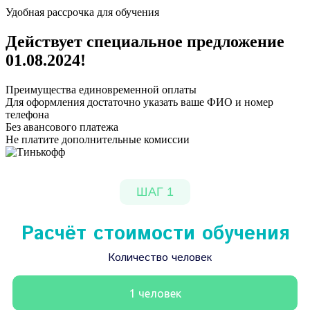
Удобная рассрочка для обучения
Действует специальное предложение
01.08.2024
!
Преимущества единовременной оплаты
Для оформления достаточно указать ваше ФИО и номер
телефона
Без авансового платежа
Не платите дополнительные комиссии