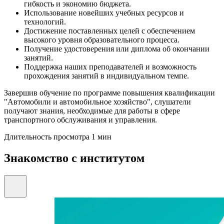
гибкость и экономию бюджета.
Использование новейших учебных ресурсов и
технологий.
Достижение поставленных целей с обеспечением
высокого уровня образовательного процесса.
Получение удостоверения или диплома об окончании
занятий.
Поддержка наших преподавателей и возможность
прохождения занятий в индивидуальном темпе.
Завершив обучение по программе повышения квалификации
"Автомобили и автомобильное хозяйство", слушатели
получают знания, необходимые для работы в сфере
транспортного обслуживания и управления.
Длительность просмотра 1 мин
Знакомство с институтом