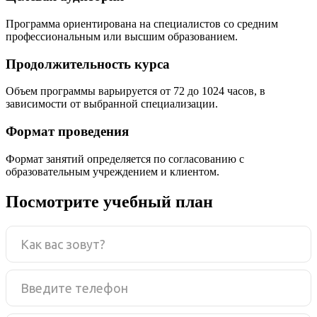
Программа ориентирована на специалистов со средним
профессиональным или высшим образованием.
Продолжительность курса
Объем программы варьируется от 72 до 1024 часов, в
зависимости от выбранной специализации.
Формат проведения
Формат занятий определяется по согласованию с
образовательным учреждением и клиентом.
Посмотрите учебный план