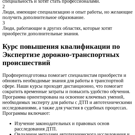
специальность и хотят стать профессионалами.
2
Люди, имеющие специализацию и опыт работы, но желающие
получить дополнительное образование.
3
Люди, работающие в других областях, которые хотят
приобрести дополнительные знания.
Курс повышения квалификации по
Экспертизе дорожно-транспортных
происшествий
Профпереподготовка помогает специалистам приобрести и
обновить необходимые знания для работы в транспортной
сфере. Наши курсы проходят дистанционно, что помогает
сократить временные затраты и повысить удобство обучения.
Программа ориентирована на освоение ключевых умений,
необходимых эксперту для работы с ДТП и автотехническими
исследованиями, а также для участия в судебных процессах.
Программы включают:
Изучение законодательных и правовых основ
расследования ДТП.
Овладение методами автотехнического исследования и