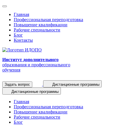
Главная
Профессиональная переподготовка
Повышение квалификации
Рабочие специальности
Блог
Контакты
Институт дополнительного
образования и профессионального
обучения
Задать вопрос
Дистанционные программы
Дистанционные программы
Главная
Профессиональная переподготовка
Повышение квалификации
Рабочие специальности
Блог