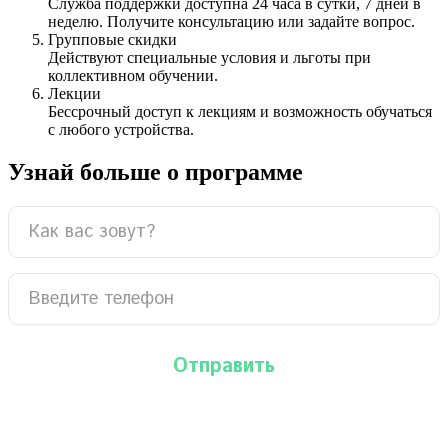
Служба поддержки доступна 24 часа в сутки, 7 дней в
неделю. Получите консультацию или задайте вопрос.
Групповые скидки
Действуют специальные условия и льготы при
коллективном обучении.
Лекции
Бессрочный доступ к лекциям и возможность обучаться
с любого устройства.
Узнай больше о программе