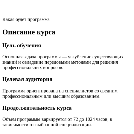
Какая будет программа
Описание курса
Цель обучения
Основная задача программы — углубление существующих
знаний и овладение передовыми методами для решения
профессиональных вопросов.
Целевая аудитория
Программа ориентирована на специалистов со средним
профессиональным или высшим образованием.
Продолжительность курса
Объем программы варьируется от 72 до 1024 часов, в
зависимости от выбранной специализации.