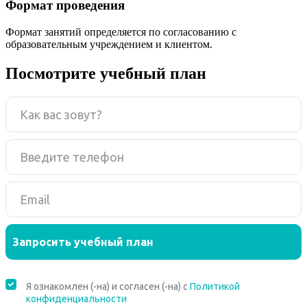
Формат проведения
Формат занятий определяется по согласованию с
образовательным учреждением и клиентом.
Посмотрите учебный план