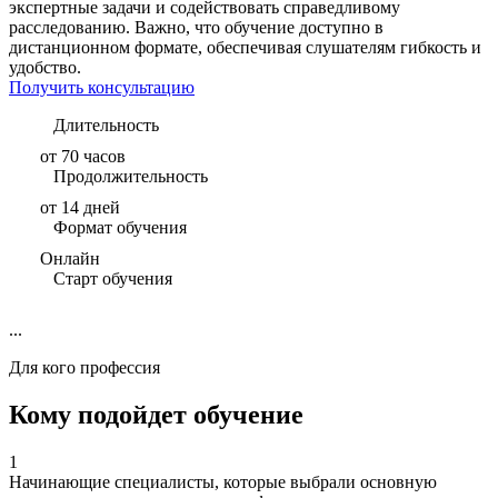
экспертные задачи и содействовать справедливому
расследованию. Важно, что обучение доступно в
дистанционном формате, обеспечивая слушателям гибкость и
удобство.
Получить консультацию
Длительность
от 70 часов
Продолжительность
от 14 дней
Формат обучения
Онлайн
Старт обучения
...
Для кого профессия
Кому подойдет обучение
1
Начинающие специалисты, которые выбрали основную