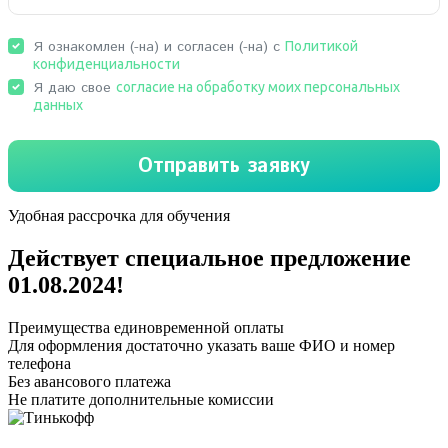
Удобная рассрочка для обучения
Действует специальное предложение
01.08.2024
!
Преимущества единовременной оплаты
Для оформления достаточно указать ваше ФИО и номер
телефона
Без авансового платежа
Не платите дополнительные комиссии