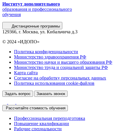
Институт дополнительного
образования и профессионального
обучения
Дистанционные программы
129366, г. Москва, ул. Кибальчича д.3
© 2024 «ИДОПО»
Политика конфиденциальности
Министерство здравоохранения РФ
Министерство науки и высшего образования РФ
Министерство труда и социальной защиты РФ
Карта сайта
Согласие на обработку персональных данных
Политика использования сookie-файлов
Задать вопрос
Заказать звонок
Рассчитайте стоимость обучения
Профессиональная переподготовка
Повышение квалификации
Рабочие специальности