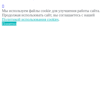
Мы используем файлы cookie для улучшения работы сайта.
Продолжая использовать сайт, вы соглашаетесь с нашей
Политикой использования cookies
.
Понятно