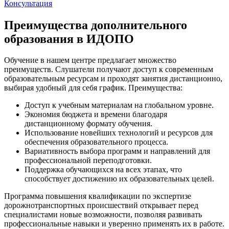
Консультация
Преимущества дополнительного
образования в ИДОПО
Обучение в нашем центре предлагает множество
преимуществ. Слушатели получают доступ к современным
образовательным ресурсам и проходят занятия дистанционно,
выбирая удобный для себя график. Преимущества:
Доступ к учебным материалам на глобальном уровне.
Экономия бюджета и времени благодаря
дистанционному формату обучения.
Использование новейших технологий и ресурсов для
обеспечения образовательного процесса.
Вариативность выбора программ и направлений для
профессиональной переподготовки.
Поддержка обучающихся на всех этапах, что
способствует достижению их образовательных целей.
Программа повышения квалификации по экспертизе
дорожнотранспортных происшествий открывает перед
специалистами новые возможности, позволяя развивать
профессиональные навыки и уверенно применять их в работе.