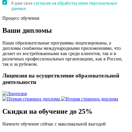
Процесс обучения
Ваши дипломы
Наши образовательные программы лицензированы, а
дипломы снабжены международными приложениями, что
делает их востребованными как среди клиентов, так и в
различных профессиональных организациях, как в России,
так и за рубежом.
Лицензия на осуществление образовательной
деятельности
Скидки на обучение до 25%
Начните обучение сейчас с максимальной выгодой