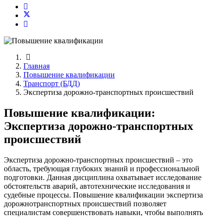
Главная
Повышение квалификации
Транспорт (БДД)
Экспертиза дорожно-транспортных происшествий
Повышение квалификации:
Экспертиза дорожно-транспортных
происшествий
Экспертиза дорожно-транспортных происшествий – это
область, требующая глубоких знаний и профессиональной
подготовки. Данная дисциплина охватывает исследование
обстоятельств аварий, автотехнические исследования и
судебные процессы. Повышение квалификации экспертиза
дорожнотранспортных происшествий позволяет
специалистам совершенствовать навыки, чтобы выполнять