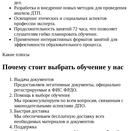
дел.
Разработка и внедрение новых методик для проведения
анализа ДТП.
Освещение этических и социальных аспектов
профессии эксперта.
Продолжительность занятий 72 часа, что позволяет
слушателям гибко планировать обучение.
Применение интерактивных форматов занятий для
эффективности образовательного процесса.
Какие плюсы
Почему стоит выбрать обучение у нас
Выдача документов
Предоставляем легитимные документы, официально
регистрируемые в ФИС ФРДО.
Помощь в выборе обучения
Мы проконсультируем по всем вопросам, связанным с
законодательными аспектами ДПО.
Быстрая доставка
Мы обеспечиваем бесплатную доставку всех
необходимых материалов и документов.
Поддержка