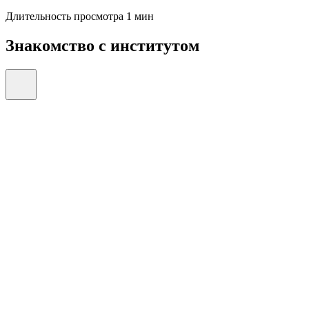
Длительность просмотра 1 мин
Знакомство с институтом