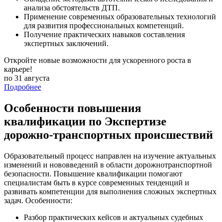
анализа обстоятельств ДТП.
Применение современных образовательных технологий
для развития профессиональных компетенций.
Получение практических навыков составления
экспертных заключений.
Откройте новые возможности для ускоренного роста в
карьере!
по 31 августа
Подробнее
Особенности повышения
квалификации по Экспертизе
дорожно-транспортных происшествий
Образовательный процесс направлен на изучение актуальных
изменений и нововведений в области дорожнотранспортной
безопасности. Повышение квалификации помогают
специалистам быть в курсе современных тенденций и
развивать компетенции для выполнения сложных экспертных
задач. Особенности:
Разбор практических кейсов и актуальных судебных