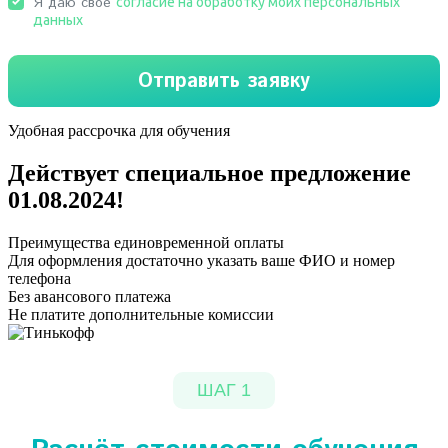
Удобная рассрочка для обучения
Действует специальное предложение
01.08.2024
!
Преимущества единовременной оплаты
Для оформления достаточно указать ваше ФИО и номер
телефона
Без авансового платежа
Не платите дополнительные комиссии