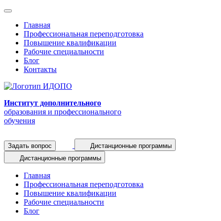
Главная
Профессиональная переподготовка
Повышение квалификации
Рабочие специальности
Блог
Контакты
Институт дополнительного
образования и профессионального
обучения
Задать вопрос
Дистанционные программы
Дистанционные программы
Главная
Профессиональная переподготовка
Повышение квалификации
Рабочие специальности
Блог