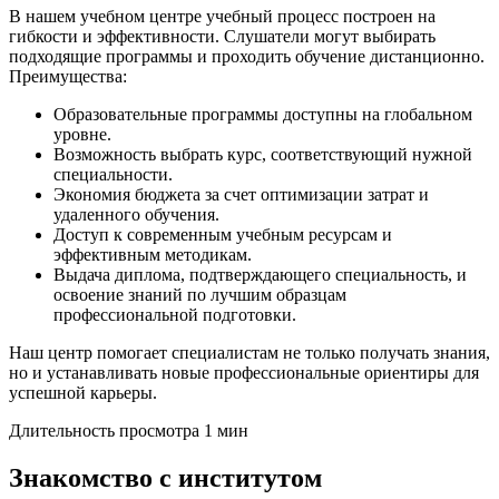
В нашем учебном центре учебный процесс построен на
гибкости и эффективности. Слушатели могут выбирать
подходящие программы и проходить обучение дистанционно.
Преимущества:
Образовательные программы доступны на глобальном
уровне.
Возможность выбрать курс, соответствующий нужной
специальности.
Экономия бюджета за счет оптимизации затрат и
удаленного обучения.
Доступ к современным учебным ресурсам и
эффективным методикам.
Выдача диплома, подтверждающего специальность, и
освоение знаний по лучшим образцам
профессиональной подготовки.
Наш центр помогает специалистам не только получать знания,
но и устанавливать новые профессиональные ориентиры для
успешной карьеры.
Длительность просмотра 1 мин
Знакомство с институтом