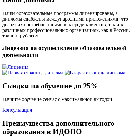
Ваши дипломы
Наши образовательные программы лицензированы, а
дипломы снабжены международными приложениями, что
делает их востребованными как среди клиентов, так и в
различных профессиональных организациях, как в России,
так и за рубежом.
Лицензия на осуществление образовательной
деятельности
Скидки на обучение до 25%
Начните обучение сейчас с максимальной выгодой
Консультация
Преимущества дополнительного
образования в ИДОПО