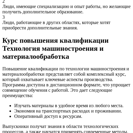
2
Люди, имеющие специализацию и опыт работы, но желающие
получить дополнительное образование.
3
Люди, работающие в других областях, которые хотят
приобрести дополнительные знания.
Курс повышения квалификации
Технология машиностроения и
материалообработка
Повышение квалификации по технологии машиностроения и
материалообработки представляет собой комплексный курс,
который охватывает ключевые аспекты производства.
Программа доступна в дистанционном формате, что упрощает
совмещение обучения с работой. Это дает следующие
преимущества:
Изучать материалы в удобное время из любого места.
Экономия на транспортных расходах и проживании.
Оперативный доступ к ресурсам.
Выпускники получат знания в области технологических
процессов, а также научатся применять современные методы.