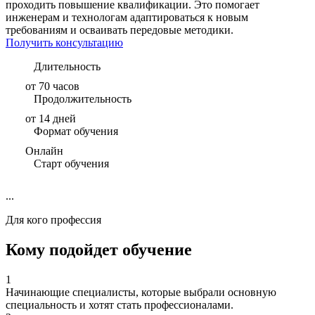
проходить повышение квалификации. Это помогает
инженерам и технологам адаптироваться к новым
требованиям и осваивать передовые методики.
Получить консультацию
Длительность
от 70 часов
Продолжительность
от 14 дней
Формат обучения
Онлайн
Старт обучения
...
Для кого профессия
Кому подойдет обучение
1
Начинающие специалисты, которые выбрали основную
специальность и хотят стать профессионалами.