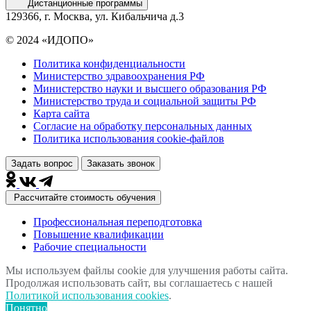
Дистанционные программы
129366, г. Москва, ул. Кибальчича д.3
© 2024 «ИДОПО»
Политика конфиденциальности
Министерство здравоохранения РФ
Министерство науки и высшего образования РФ
Министерство труда и социальной защиты РФ
Карта сайта
Согласие на обработку персональных данных
Политика использования сookie-файлов
Задать вопрос
Заказать звонок
Рассчитайте стоимость обучения
Профессиональная переподготовка
Повышение квалификации
Рабочие специальности
Мы используем файлы cookie для улучшения работы сайта.
Продолжая использовать сайт, вы соглашаетесь с нашей
Политикой использования cookies
.
Понятно