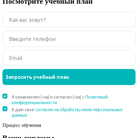
Посмотрите учебный план
Процесс обучения