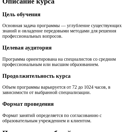
Описание курса
Цель обучения
Основная задача программы — углубление существующих
знаний и овладение передовыми методами для решения
профессиональных вопросов.
Целевая аудитория
Программа ориентирована на специалистов со средним
профессиональным или высшим образованием.
Продолжительность курса
Объем программы варьируется от 72 до 1024 часов, в
зависимости от выбранной специализации.
Формат проведения
Формат занятий определяется по согласованию с
образовательным учреждением и клиентом.