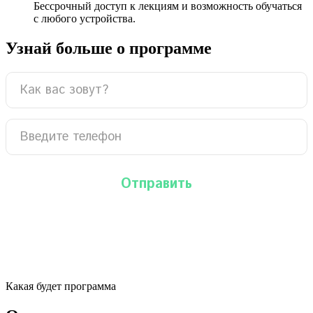
Бессрочный доступ к лекциям и возможность обучаться
с любого устройства.
Узнай больше о программе
Какая будет программа