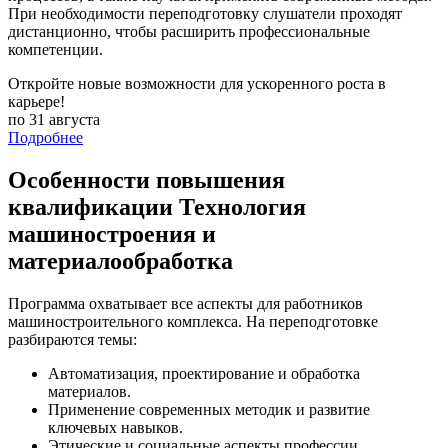
При необходимости переподготовку слушатели проходят
дистанционно, чтобы расширить профессиональные
компетенции.
Откройте новые возможности для ускоренного роста в
карьере!
по 31 августа
Подробнее
Особенности повышения
квалификации Технология
машиностроения и
материалообработка
Программа охватывает все аспекты для работников
машиностроительного комплекса. На переподготовке
разбираются темы:
Автоматизация, проектирование и обработка
материалов.
Применение современных методик и развитие
ключевых навыков.
Этические и социальные аспекты профессии.