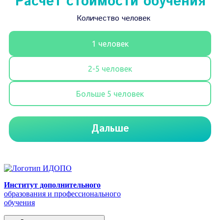
Институт дополнительного
образования и профессионального
обучения