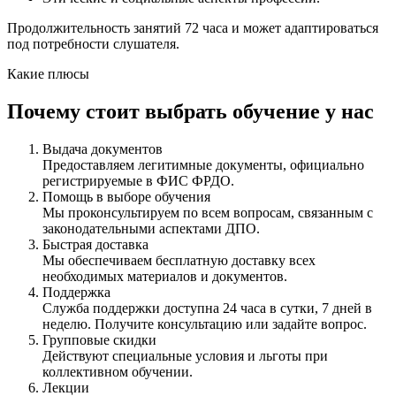
Продолжительность занятий 72 часа и может адаптироваться
под потребности слушателя.
Какие плюсы
Почему стоит выбрать обучение у нас
Выдача документов
Предоставляем легитимные документы, официально
регистрируемые в ФИС ФРДО.
Помощь в выборе обучения
Мы проконсультируем по всем вопросам, связанным с
законодательными аспектами ДПО.
Быстрая доставка
Мы обеспечиваем бесплатную доставку всех
необходимых материалов и документов.
Поддержка
Служба поддержки доступна 24 часа в сутки, 7 дней в
неделю. Получите консультацию или задайте вопрос.
Групповые скидки
Действуют специальные условия и льготы при
коллективном обучении.
Лекции