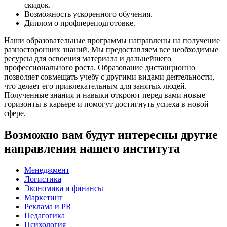
скидок.
Возможность ускоренного обучения.
Диплом о профпереподготовке.
Наши образовательные программы направлены на получение
разносторонних знаний. Мы предоставляем все необходимые
ресурсы для освоения материала и дальнейшего
профессионального роста. Образование дистанционно
позволяет совмещать учебу с другими видами деятельности,
что делает его привлекательным для занятых людей.
Полученные знания и навыки откроют перед вами новые
горизонты в карьере и помогут достигнуть успеха в новой
сфере.
Возможно вам будут интересны другие
направления нашего института
Менеджмент
Логистика
Экономика и финансы
Маркетинг
Реклама и PR
Педагогика
Психология