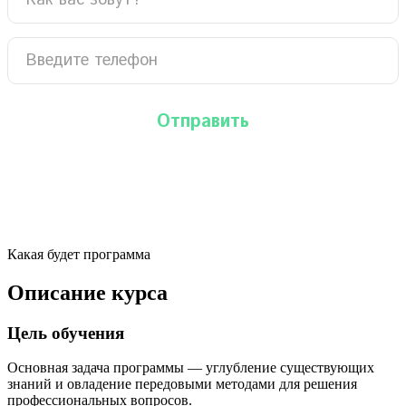
Какая будет программа
Описание курса
Цель обучения
Основная задача программы — углубление существующих
знаний и овладение передовыми методами для решения
профессиональных вопросов.