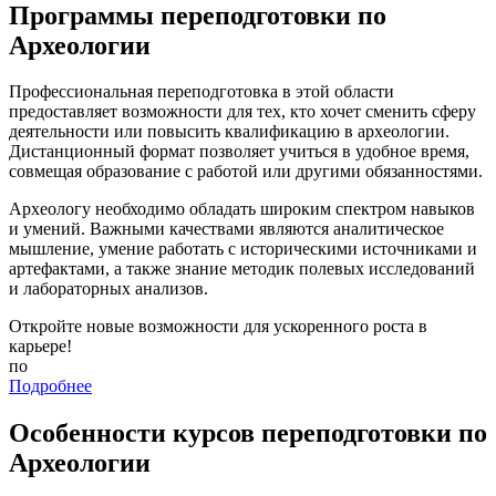
Программы переподготовки по
Археологии
Профессиональная переподготовка в этой области
предоставляет возможности для тех, кто хочет сменить сферу
деятельности или повысить квалификацию в археологии.
Дистанционный формат позволяет учиться в удобное время,
совмещая образование с работой или другими обязанностями.
Археологу необходимо обладать широким спектром навыков
и умений. Важными качествами являются аналитическое
мышление, умение работать с историческими источниками и
артефактами, а также знание методик полевых исследований
и лабораторных анализов.
Откройте новые возможности для ускоренного роста в
карьере!
по
Подробнее
Особенности курсов переподготовки по
Археологии