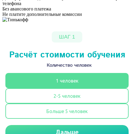
телефона
Без авансового платежа
Не платите дополнительные комиссии