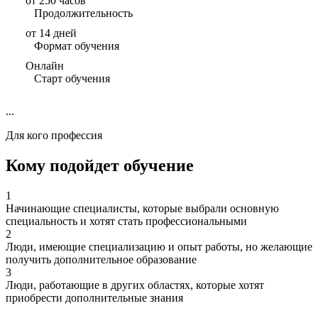
от 250 часов
Продолжительность
от 14 дней
Формат обучения
Онлайн
Старт обучения
...
Для кого профессия
Кому подойдет обучение
1
Начинающие специалисты, которые выбрали основную
специальность и хотят стать профессиональными
2
Люди, имеющие специализацию и опыт работы, но желающие
получить дополнительное образование
3
Люди, работающие в других областях, которые хотят
приобрести дополнительные знания