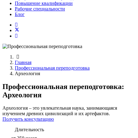
Повышение квалификации
Рабочие специальности
Блог
Главная
Профессиональная переподготовка
Археология
Профессиональная переподготовка:
Археология
Археология – это увлекательная наука, занимающаяся
изучением древних цивилизаций и их артефактов.
Получить консультацию
Длительность