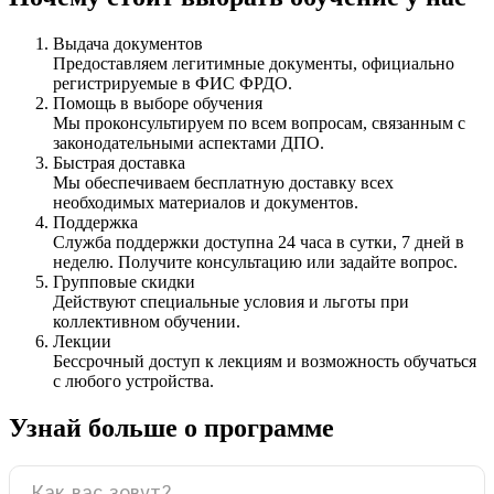
Выдача документов
Предоставляем легитимные документы, официально
регистрируемые в ФИС ФРДО.
Помощь в выборе обучения
Мы проконсультируем по всем вопросам, связанным с
законодательными аспектами ДПО.
Быстрая доставка
Мы обеспечиваем бесплатную доставку всех
необходимых материалов и документов.
Поддержка
Служба поддержки доступна 24 часа в сутки, 7 дней в
неделю. Получите консультацию или задайте вопрос.
Групповые скидки
Действуют специальные условия и льготы при
коллективном обучении.
Лекции
Бессрочный доступ к лекциям и возможность обучаться
с любого устройства.
Узнай больше о программе