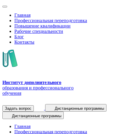
Главная
Профессиональная переподготовка
Повышение квалификации
Рабочие специальности
Блог
Контакты
Институт дополнительного
образования и профессионального
обучения
Задать вопрос
Дистанционные программы
Дистанционные программы
Главная
Профессиональная переподготовка