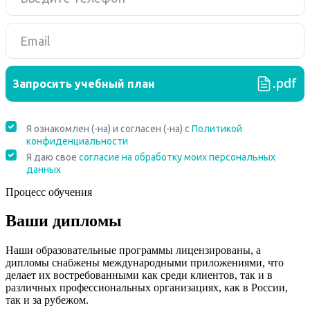
Процесс обучения
Ваши дипломы
Наши образовательные программы лицензированы, а
дипломы снабжены международными приложениями, что
делает их востребованными как среди клиентов, так и в
различных профессиональных организациях, как в России,
так и за рубежом.