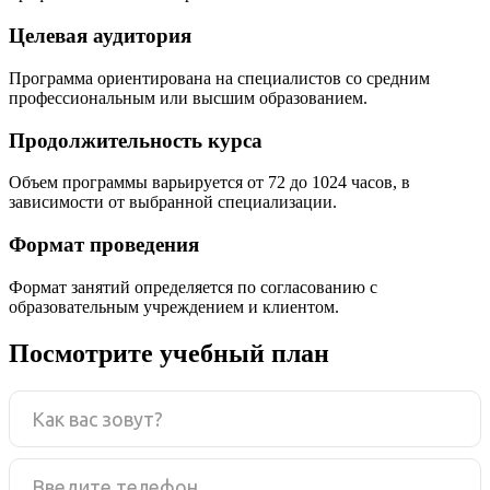
Целевая аудитория
Программа ориентирована на специалистов со средним
профессиональным или высшим образованием.
Продолжительность курса
Объем программы варьируется от 72 до 1024 часов, в
зависимости от выбранной специализации.
Формат проведения
Формат занятий определяется по согласованию с
образовательным учреждением и клиентом.
Посмотрите учебный план