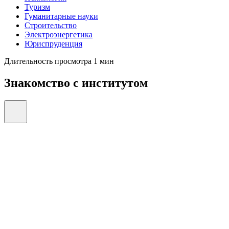
Туризм
Гуманитарные науки
Строительство
Электроэнергетика
Юриспруденция
Длительность просмотра 1 мин
Знакомство с институтом