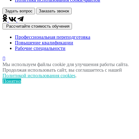
Задать вопрос
Заказать звонок
Рассчитайте стоимость обучения
Профессиональная переподготовка
Повышение квалификации
Рабочие специальности
Мы используем файлы cookie для улучшения работы сайта.
Продолжая использовать сайт, вы соглашаетесь с нашей
Политикой использования cookies
.
Понятно