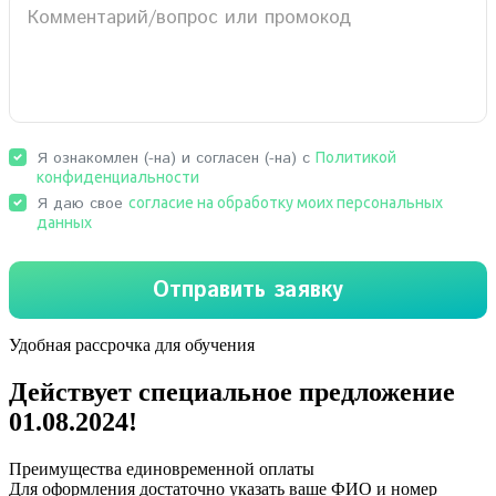
Удобная рассрочка для обучения
Действует специальное предложение
01.08.2024
!
Преимущества единовременной оплаты
Для оформления достаточно указать ваше ФИО и номер