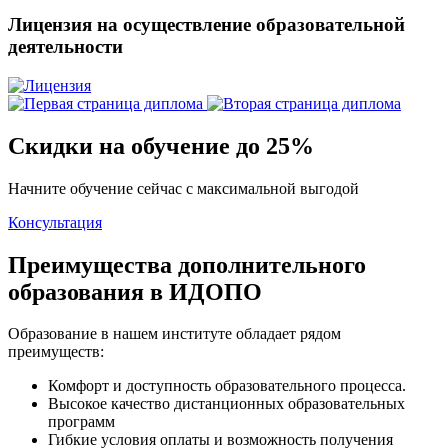
Лицензия на осуществление образовательной
деятельности
Скидки на обучение до 25%
Начните обучение сейчас с максимальной выгодой
Консультация
Преимущества дополнительного
образования в ИДОПО
Образование в нашем институте обладает рядом
преимуществ:
Комфорт и доступность образовательного процесса.
Высокое качество дистанционных образовательных
программ
Гибкие условия оплаты и возможность получения