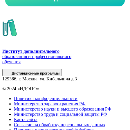
Институт дополнительного
образования и профессионального
обучения
Дистанционные программы
129366, г. Москва, ул. Кибальчича д.3
© 2024 «ИДОПО»
Политика конфиденциальности
Министерство здравоохранения РФ
Министерство науки и высшего образования РФ
Министерство труда и социальной защиты РФ
Карта сайта
Согласие на обработку персональных данных
Политика использования сookie-файлов