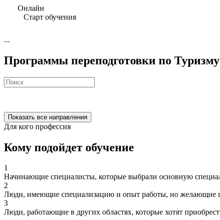
Онлайн
Старт обучения
...
Программы переподготовки по Туризму
Показать все направления
Для кого профессия
Кому подойдет обучение
1
Начинающие специалисты, которые выбрали основную специал
2
Люди, имеющие специализацию и опыт работы, но желающие п
3
Люди, работающие в других областях, которые хотят приобрес