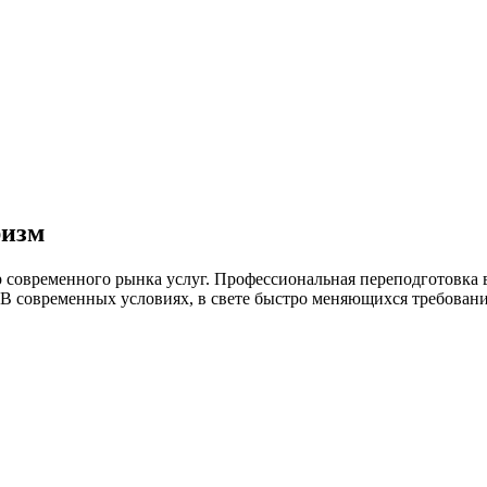
ризм
 современного рынка услуг. Профессиональная переподготовка в
 В современных условиях, в свете быстро меняющихся требован