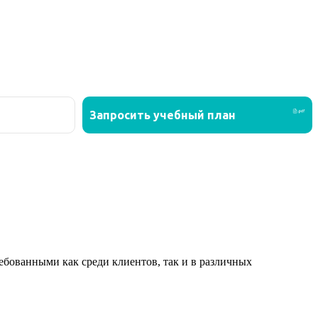
ованными как среди клиентов, так и в различных