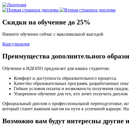
Скидки на обучение до 25%
Начните обучение сейчас с максимальной выгодой
Консультация
Преимущества дополнительного образ
Обучение в ИДОПО предлагает для наших студентов:
Комфорт и доступность образовательного процесса.
Качество образовательных программ, разработанных оп
Гибкие условия оплаты и возможность получения скидок
Ускоренное обучение для тех, кто хочет получить диплом
Официальный диплом о профессиональной переподготовке, кот
который станет важным шагом на пути к успешной карьере. Н
Возможно вам будут интересны другие 