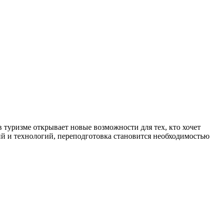
 туризме открывает новые возможности для тех, кто хочет
ий и технологий, переподготовка становится необходимостью