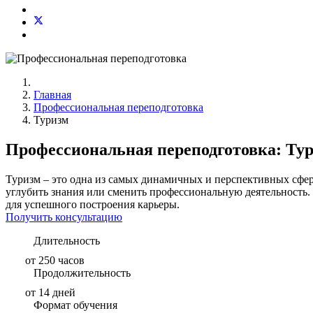
Главная
Профессиональная переподготовка
Туризм
Профессиональная переподготовка: Ту
Туризм – это одна из самых динамичных и перспективных сфер
углубить знания или сменить профессиональную деятельность.
для успешного построения карьеры.
Получить консультацию
Длительность
от 250 часов
Продолжительность
от 14 дней
Формат обучения