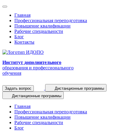
Главная
Профессиональная переподготовка
Повышение квалификации
Рабочие специальности
Блог
Контакты
Институт дополнительного
образования и профессионального
обучения
Задать вопрос
Дистанционные программы
Дистанционные программы
Главная
Профессиональная переподготовка
Повышение квалификации
Рабочие специальности
Блог