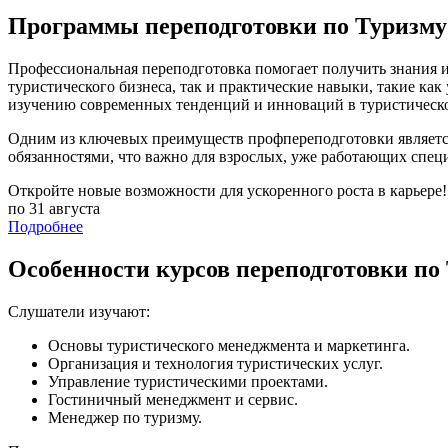
Программы переподготовки по Туризму
Профессиональная переподготовка помогает получить знания и
туристического бизнеса, так и практические навыки, такие ка
изучению современных тенденций и инноваций в туристическо
Одним из ключевых преимуществ профпереподготовки является
обязанностями, что важно для взрослых, уже работающих спец
Откройте новые возможности для ускоренного роста в карьере!
по 31 августа
Подробнее
Особенности курсов переподготовки по
Слушатели изучают:
Основы туристического менеджмента и маркетинга.
Организация и технология туристических услуг.
Управление туристическими проектами.
Гостиничный менеджмент и сервис.
Менеджер по туризму.