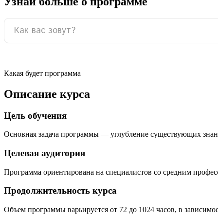
Узнай больше о программе
Какая будет программа
Описание курса
Цель обучения
Основная задача программы — углубление существующих знан
Целевая аудитория
Программа ориентирована на специалистов со средним профе
Продолжительность курса
Объем программы варьируется от 72 до 1024 часов, в зависимо