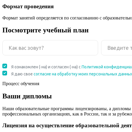
Формат проведения
Формат занятий определяется по согласованию с образователь
Посмотрите учебный план
Процесс обучения
Ваши дипломы
Наши образовательные программы лицензированы, а дипломы 
профессиональных организациях, как в России, так и за рубежо
Лицензия на осуществление образовательной дея