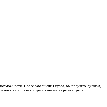
возможности. После завершения курса, вы получите диплом,
 навыки и стать востребованным на рынке труда.