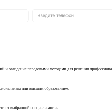
ий и овладение передовыми методами для решения профессиона
ссиональным или высшим образованием.
сти от выбранной специализации.