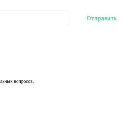
льных вопросов.