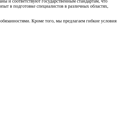
аны и соответствуют государственным стандартам, что
опыт в подготовке специалистов в различных областях,
обязанностями. Кроме того, мы предлагаем гибкие условия