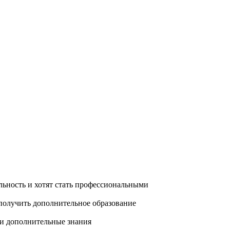
ьность и хотят стать профессиональными
олучить дополнительное образование
ти дополнительные знания