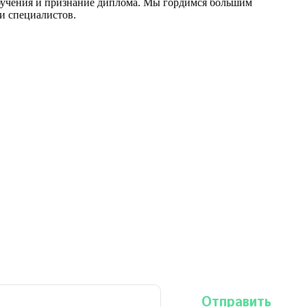
обучения и признание диплома. Мы гордимся большим
и специалистов.