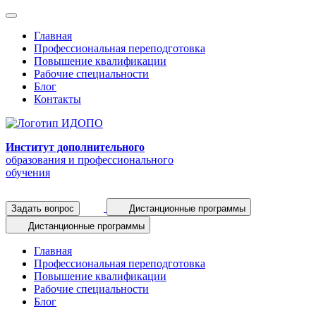
Главная
Профессиональная переподготовка
Повышение квалификации
Рабочие специальности
Блог
Контакты
Институт дополнительного
образования и профессионального
обучения
Задать вопрос
Дистанционные программы
Дистанционные программы
Главная
Профессиональная переподготовка
Повышение квалификации
Рабочие специальности
Блог