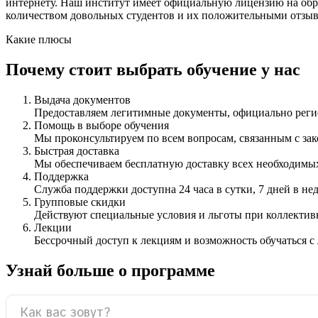
интернету. Наш институт имеет официальную лицензию на обра
количеством довольных студентов и их положительными отзыва
Какие плюсы
Почему стоит выбрать обучение у нас
Выдача документов
Предоставляем легитимные документы, официально ре
Помощь в выборе обучения
Мы проконсультируем по всем вопросам, связанным с з
Быстрая доставка
Мы обеспечиваем бесплатную доставку всех необходимых
Поддержка
Служба поддержки доступна 24 часа в сутки, 7 дней в не
Групповые скидки
Действуют специальные условия и льготы при коллектив
Лекции
Бессрочный доступ к лекциям и возможность обучаться с
Узнай больше о программе