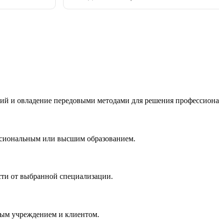
ий и овладение передовыми методами для решения профессиона
ссиональным или высшим образованием.
сти от выбранной специализации.
ным учреждением и клиентом.