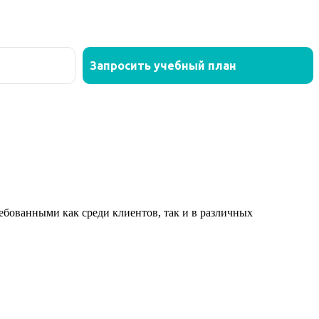
ованными как среди клиентов, так и в различных