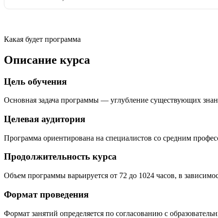
Какая будет программа
Описание курса
Цель обучения
Основная задача программы — углубление существующих знан
Целевая аудитория
Программа ориентирована на специалистов со средним профе
Продолжительность курса
Объем программы варьируется от 72 до 1024 часов, в зависимо
Формат проведения
Формат занятий определяется по согласованию с образователь