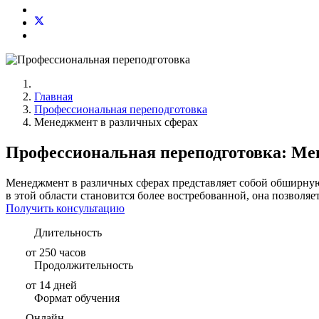
Главная
Профессиональная переподготовка
Менеджмент в различных сферах
Профессиональная переподготовка: Ме
Менеджмент в различных сферах представляет собой обширную
в этой области становится более востребованной, она позволя
Получить консультацию
Длительность
от 250 часов
Продолжительность
от 14 дней
Формат обучения
Онлайн