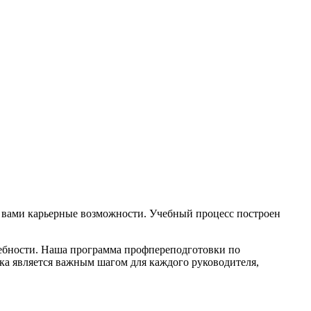
 вами карьерные возможности. Учебный процесс построен
ебности. Наша программа профпереподготовки по
ка является важным шагом для каждого руководителя,