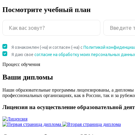
Посмотрите учебный план
Процесс обучения
Ваши дипломы
Наши образовательные программы лицензированы, а дипломы 
профессиональных организациях, как в России, так и за рубежо
Лицензия на осуществление образовательной дея