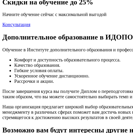
Скидки на обучение до 25%
Начните обучение сейчас с максимальной выгодой
Консультация
Дополнительное образование в ИДОПО
Обучение в Институте дополнительного образования и профе
Комфорт и доступность образовательного процесса.
Качество образования.
Гибкие условия оплаты.
Ускоренное обучение дистанционно.
Рассрочки и акции.
После завершения курса вы получите Диплом о переподготовк
таким образом, что вы можете самостоятельно выбирать темп 
Наша организация предлагает широкий выбор образовательных
менеджменту в различных сферах поможет вам достичь новых в
стремящегося к достижению высоких результатов в своей деяте
Возможно вам будут интересны другие 