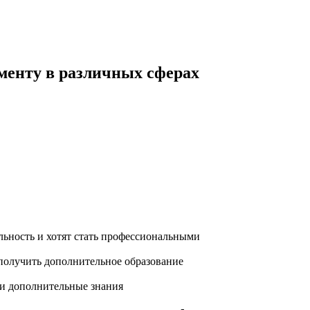
енту в различных сферах
ьность и хотят стать профессиональными
олучить дополнительное образование
ти дополнительные знания