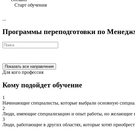
Старт обучения
...
Программы переподготовки по Менеджм
Показать все направления
Для кого профессия
Кому подойдет обучение
1
Начинающие специалисты, которые выбрали основную специал
2
Люди, имеющие специализацию и опыт работы, но желающие п
3
Люди, работающие в других областях, которые хотят приобрес