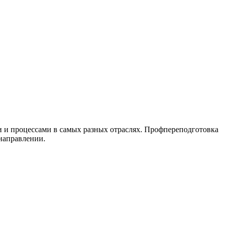
 и процессами в самых разных отраслях. Профпереподготовка
 направлении.