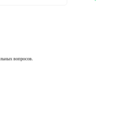
льных вопросов.