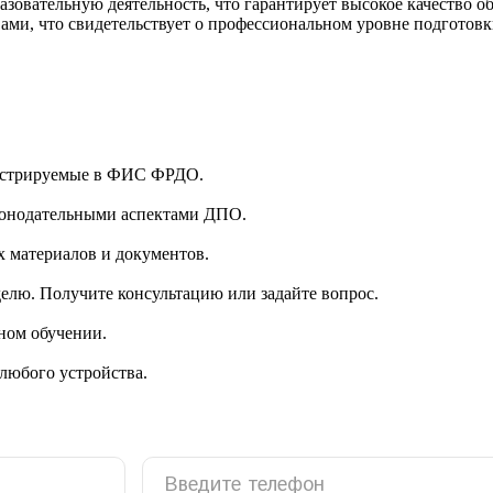
зовательную деятельность, что гарантирует высокое качество 
ми, что свидетельствует о профессиональном уровне подготовк
гистрируемые в ФИС ФРДО.
аконодательными аспектами ДПО.
 материалов и документов.
делю. Получите консультацию или задайте вопрос.
ном обучении.
 любого устройства.