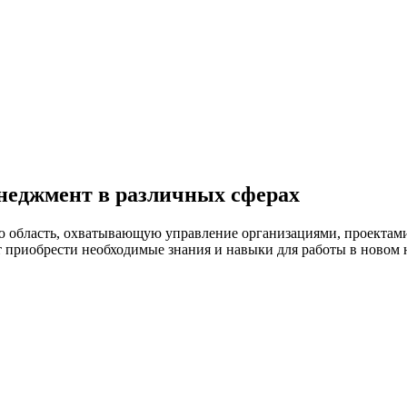
неджмент в различных сферах
 область, охватывающую управление организациями, проектами
ет приобрести необходимые знания и навыки для работы в новом