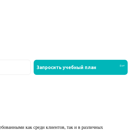
ованными как среди клиентов, так и в различных