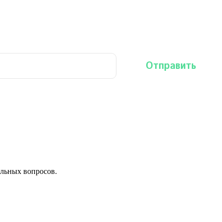
льных вопросов.