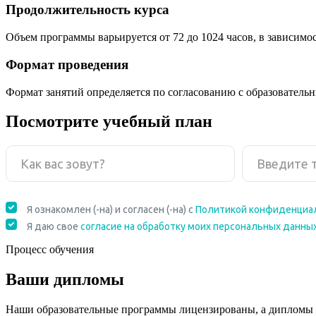
Продолжительность курса
Объем программы варьируется от 72 до 1024 часов, в зависимо
Формат проведения
Формат занятий определяется по согласованию с образователь
Посмотрите учебный план
Процесс обучения
Ваши дипломы
Наши образовательные программы лицензированы, а дипломы 