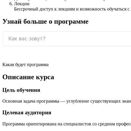
Лекции
Бессрочный доступ к лекциям и возможность обучаться с
Узнай больше о программе
Какая будет программа
Описание курса
Цель обучения
Основная задача программы — углубление существующих знан
Целевая аудитория
Программа ориентирована на специалистов со средним профе