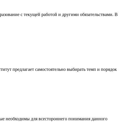
азование с текущей работой и другими обязательствами. В
титут предлагает самостоятельно выбирать темп и порядок
рые необходимы для всестороннего понимания данного