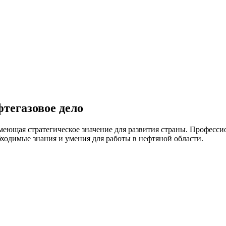
тегазовое дело
меющая стратегическое значение для развития страны. Професси
бходимые знания и умения для работы в нефтяной области.