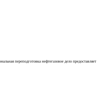
ональная переподготовка нефтегазовое дело предоставляет