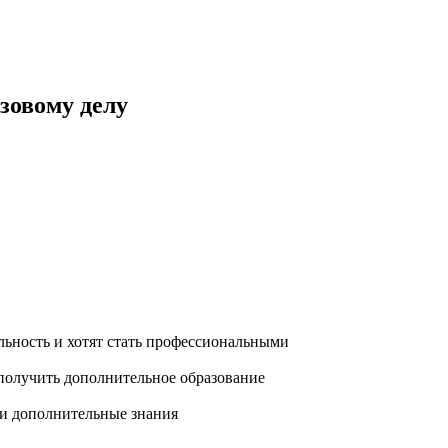
зовому делу
ьность и хотят стать профессиональными
олучить дополнительное образование
ти дополнительные знания