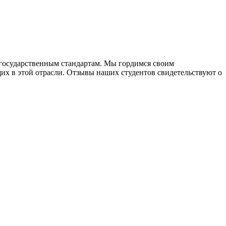
 государственным стандартам. Мы гордимся своим
х в этой отрасли. Отзывы наших студентов свидетельствуют о