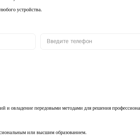
 любого устройства.
ий и овладение передовыми методами для решения профессиона
ссиональным или высшим образованием.