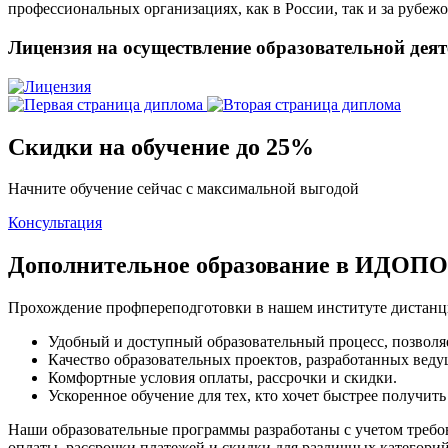
профессиональных организациях, как в России, так и за рубежо
Лицензия на осуществление образовательной дея
Скидки на обучение до 25%
Начните обучение сейчас с максимальной выгодой
Консультация
Дополнительное образование в ИДОПО
Прохождение профпереподготовки в нашем институте дистанц
Удобный и доступный образовательный процесс, позволяе
Качество образовательных проектов, разработанных вед
Комфортные условия оплаты, рассрочки и скидки.
Ускоренное обучение для тех, кто хочет быстрее получить
Наши образовательные программы разработаны с учетом требов
оплаты, рассрочки платежей и скидки для различных категори