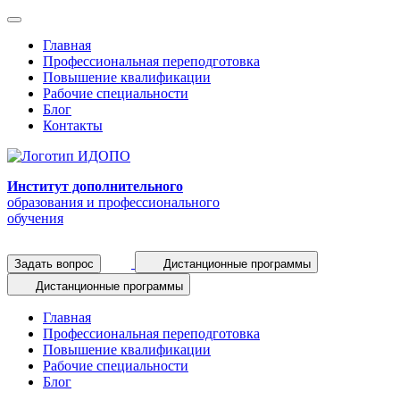
Главная
Профессиональная переподготовка
Повышение квалификации
Рабочие специальности
Блог
Контакты
Институт дополнительного
образования и профессионального
обучения
Задать вопрос
Дистанционные программы
Дистанционные программы
Главная
Профессиональная переподготовка
Повышение квалификации
Рабочие специальности
Блог