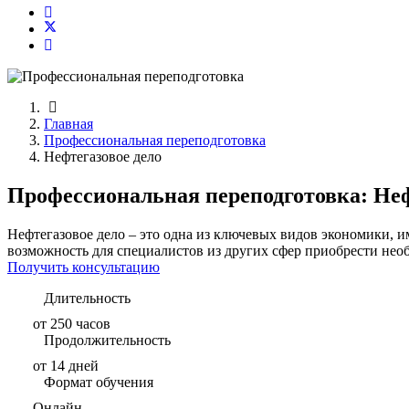
Главная
Профессиональная переподготовка
Нефтегазовое дело
Профессиональная переподготовка: Неф
Нефтегазовое дело – это одна из ключевых видов экономики, и
возможность для специалистов из других сфер приобрести нео
Получить консультацию
Длительность
от 250 часов
Продолжительность
от 14 дней
Формат обучения
Онлайн