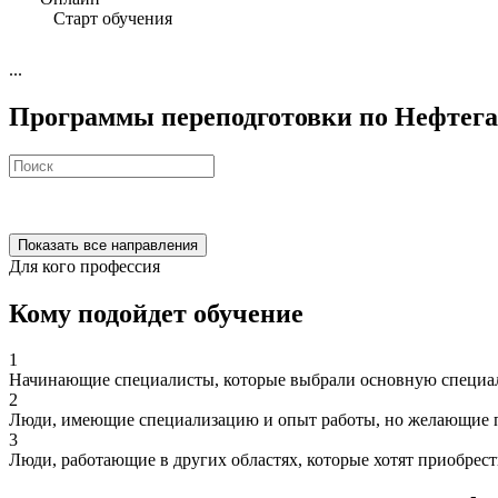
Старт обучения
...
Программы переподготовки по Нефтега
Показать все направления
Для кого профессия
Кому подойдет обучение
1
Начинающие специалисты, которые выбрали основную специал
2
Люди, имеющие специализацию и опыт работы, но желающие п
3
Люди, работающие в других областях, которые хотят приобрес